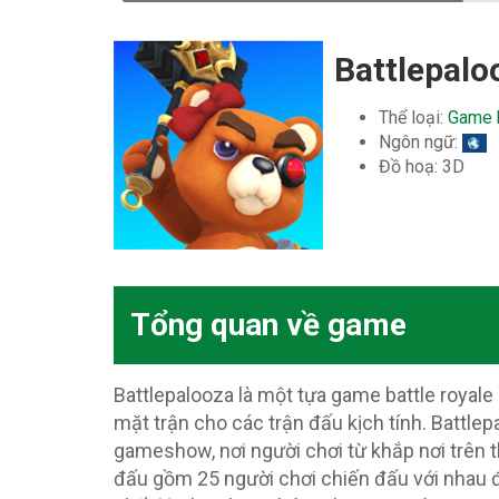
Battlepalo
Thể loại:
Game 
Ngôn ngữ:
Đồ hoạ: 3D
Tổng quan về game
Battlepalooza là một tựa game battle royale
mặt trận cho các trận đấu kịch tính. Battlep
gameshow, nơi người chơi từ khắp nơi trên th
đấu gồm 25 người chơi chiến đấu với nhau đ