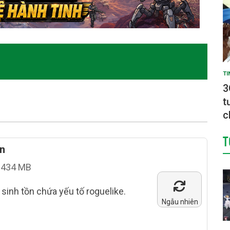
TI
3
t
c
T
n
434 MB
sinh tồn chứa yếu tố roguelike.
Ngẫu nhiên