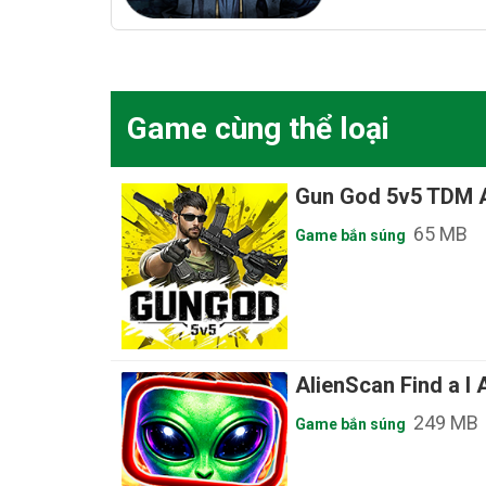
Game cùng thể loại
Battle Royale GD
Xem
1.55 GB
Game bắn súng
Nero Squads
Xem
132 MB
Game bắn súng