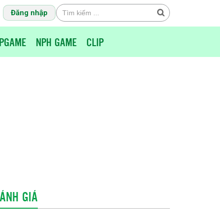
Đăng nhập
PGAME
NPH GAME
CLIP
ÁNH GIÁ