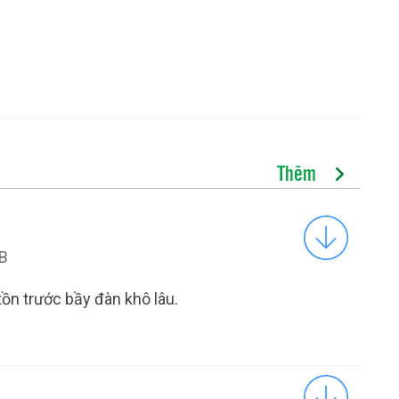
Thêm
B
ồn trước bầy đàn khô lâu.