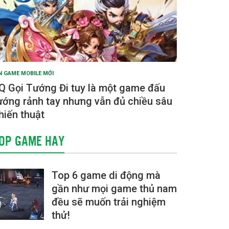
N GAME MOBILE MỚI
Q Gọi Tướng Đi tuy là một game đấu
ướng rảnh tay nhưng vẫn đủ chiều sâu
hiến thuật
OP GAME HAY
Top 6 game di động mà
gần như mọi game thủ nam
đều sẽ muốn trải nghiệm
thử!