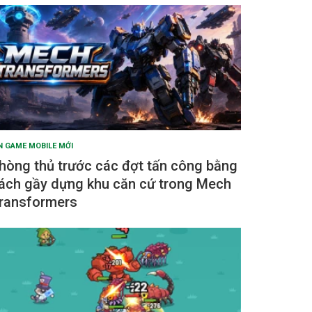
N GAME MOBILE MỚI
hòng thủ trước các đợt tấn công bằng
ách gầy dựng khu căn cứ trong Mech
ransformers