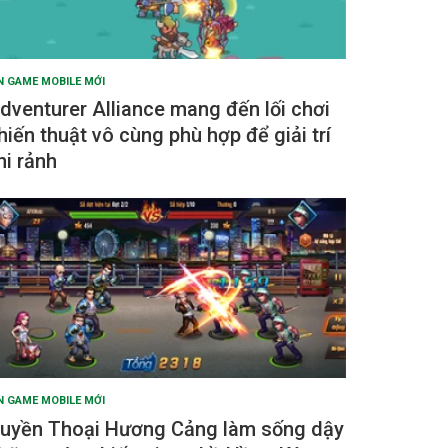
N GAME MOBILE MỚI
dventurer Alliance mang đến lối chơi
hiến thuật vô cùng phù hợp để giải trí
hi rảnh
N GAME MOBILE MỚI
uyền Thoại Hương Cảng làm sống dậy