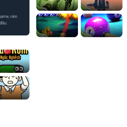
 game, nên
 đầu.