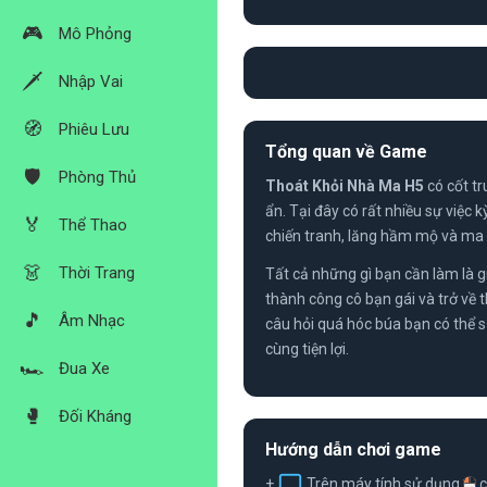
🎮
Mô Phỏng
🗡️
Nhập Vai
🧭
Phiêu Lưu
Tổng quan về Game
🛡️
Phòng Thủ
Thoát Khỏi Nhà Ma H5
có cốt tr
ẩn. Tại đây có rất nhiều sự việc k
🏅
Thể Thao
chiến tranh, lăng hầm mộ và ma 
👗
Thời Trang
Tất cả những gì bạn cần làm là gi
thành công cô bạn gái và trở về t
🎵
Âm Nhạc
câu hỏi quá hóc búa bạn có thể 
cùng tiện lợi.
🏎️
Đua Xe
🥊
Đối Kháng
Hướng dẫn chơi game
+
Trên máy tính sử dụng
c