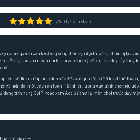
5/5 - (101 bình chọn)
uyện xoay quanh cậu bé đang sống thời hiện đại thì bỗng nhiên bị lạc vào
ỳ lạ diễn ra, cậu và cô bạn gái bị trôi vào thời kỳ cổ xưa nơi đầy rẫy thầy t
quỷ.
úp cậu bé tìm ra đáp án chính xác để vượt qua tất cả 20 level thử thách, 
hời kỳ hiện đại một cách an toàn. Tất nhiên, trong quá trình chơi nếu gặ
sử dụng tính năng Gợi Ý hoặc xem Ads để chơi lại màn chơi trước đấy mộ
huột trái để chơi.