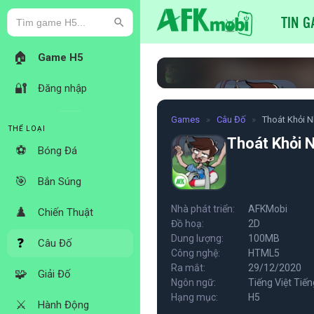
TIN G
🏠
Game H5
Thoát Khỏi Nhà Ma H5
🔐
Đăng nhập
Games
»
Câu Đố
»
Thoát Khỏi 
THỂ LOẠI
Thoát Khỏi 
⚽
Bóng Đá
Thoát Khỏi Nhà Ma 
🎯
Bắn Súng
Chơi ngay
Nhà phát triển:
AFKMobi
♟️
Chiến Thuật
Đồ hoạ:
2D
Dung lượng:
100MB
❓
Câu Đố
Công nghệ:
HTML5
Ra mắt:
29/12/2020
🧩
Giải Đố
Ngôn ngữ:
Tiếng Việt Tiế
Hạng mục:
H5
⚔️
Hành Động