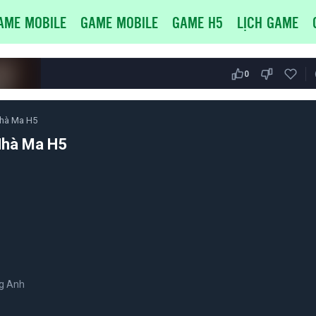
AME MOBILE
GAME MOBILE
GAME H5
LỊCH GAME
0
Nhà Ma H5
Nhà Ma H5
H5
ng Anh