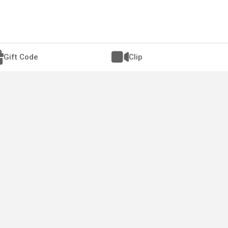
Gift Code
Clip
info@afkmobi.com
Bảo mật
Điều khoản
Quảng Cáo
y tính kết nối trải nghiệm