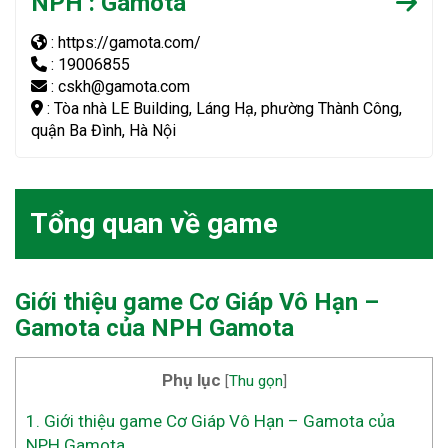
NPH : Gamota
: https://gamota.com/
: 19006855
: cskh@gamota.com
: Tòa nhà LE Building, Láng Hạ, phường Thành Công,
quận Ba Đình, Hà Nội
Tổng quan về game
Giới thiệu game Cơ Giáp Vô Hạn –
Gamota của NPH Gamota
Phụ lục
[
Thu gọn
]
1.
Giới thiệu game Cơ Giáp Vô Hạn – Gamota của
NPH Gamota