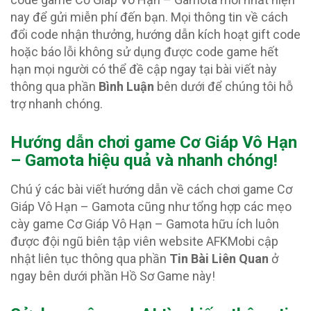
nay để gửi miễn phí đến bạn. Mọi thông tin về cách
đổi code nhận thưởng, hướng dẫn kích hoạt gift code
hoặc báo lỗi không sử dụng được code game hết
hạn mọi người có thể đề cập ngay tại bài viết này
thông qua phần
Bình Luận
bên dưới để chúng tôi hỗ
trợ nhanh chóng.
Hướng dẫn chơi game Cơ Giáp Vô Hạn
– Gamota hiệu quả và nhanh chóng!
Chú ý các bài viết hướng dẫn về cách chơi game Cơ
Giáp Vô Hạn – Gamota cũng như tổng hợp các mẹo
cày game Cơ Giáp Vô Hạn – Gamota hữu ích luôn
được đội ngũ biên tập viên website AFKMobi cập
nhật liên tục thông qua phần
Tin Bài Liên Quan
ở
ngay bên dưới phần Hồ Sơ Game này!