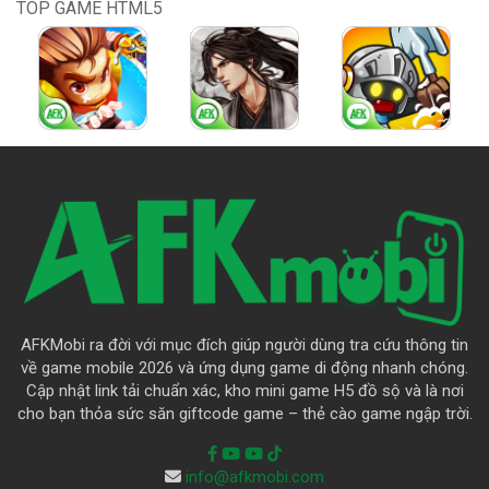
TOP GAME HTML5
AFKMobi ra đời với mục đích giúp người dùng tra cứu thông tin
về game mobile 2026 và ứng dụng game di động nhanh chóng.
Cập nhật link tải chuẩn xác, kho mini game H5 đồ sộ và là nơi
cho bạn thỏa sức săn giftcode game – thẻ cào game ngập trời.
info@afkmobi.com