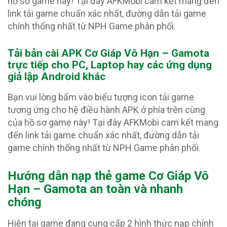
hồ sơ game này! Tại đây AFKMobi cam kết mang đến
link tải game chuẩn xác nhất, đường dẫn tải game
chính thống nhất từ NPH Game phân phối.
Tải bản cài APK Cơ Giáp Vô Hạn – Gamota
trực tiếp cho PC, Laptop hay các ứng dụng
giả lập Android khác
Bạn vui lòng bấm vào biểu tượng icon tải game
tương ứng cho hệ điều hành APK ở phía trên cùng
của hồ sơ game này! Tại đây AFKMobi cam kết mang
đến link tải game chuẩn xác nhất, đường dẫn tải
game chính thống nhất từ NPH Game phân phối.
Hướng dẫn nạp thẻ game Cơ Giáp Vô
Hạn – Gamota an toàn và nhanh
chóng
Hiện tại game đang cung cấp 2 hình thức nạp chính