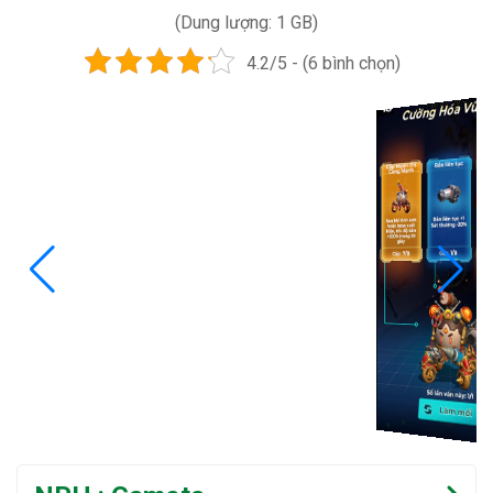
(Dung lượng: 1 GB)
4.2/5 - (6 bình chọn)