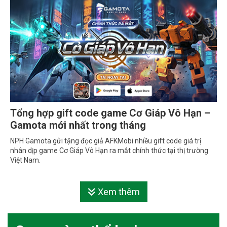
Tổng hợp gift code game Cơ Giáp Vô Hạn –
Gamota mới nhất trong tháng
NPH Gamota gửi tặng đọc giả AFKMobi nhiều gift code giá trị
nhân dịp game Cơ Giáp Vô Hạn ra mắt chính thức tại thị trường
Việt Nam.
Xem thêm