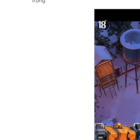
trọng.