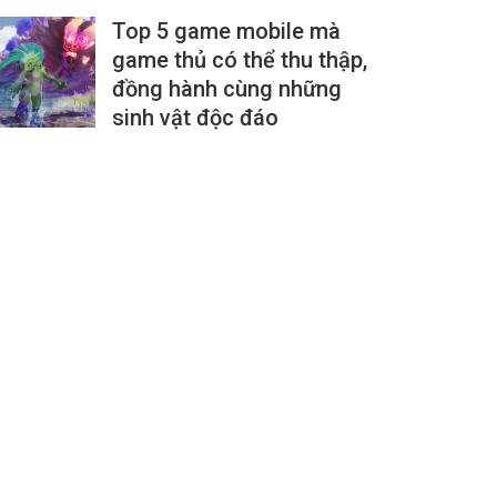
Top 5 game mobile mà
game thủ có thể thu thập,
đồng hành cùng những
sinh vật độc đáo