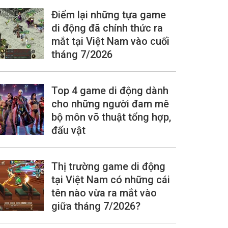
Điểm lại những tựa game
di động đã chính thức ra
mắt tại Việt Nam vào cuối
tháng 7/2026
Top 4 game di động dành
cho những người đam mê
bộ môn võ thuật tổng hợp,
đấu vật
Thị trường game di động
tại Việt Nam có những cái
tên nào vừa ra mắt vào
giữa tháng 7/2026?