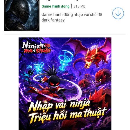
Game hành động
818 MB
Game hành động nhập vai chủ đề
dark fantasy.