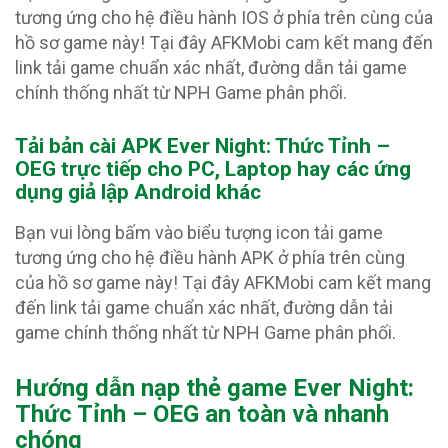
tương ứng cho hệ điều hành IOS ở phía trên cùng của
hồ sơ game này! Tại đây AFKMobi cam kết mang đến
link tải game chuẩn xác nhất, đường dẫn tải game
chính thống nhất từ NPH Game phân phối.
Tải bản cài APK Ever Night: Thức Tỉnh –
OEG
trực tiếp cho PC, Laptop hay các ứng
dụng giả lập Android khác
Bạn vui lòng bấm vào biểu tượng icon tải game
tương ứng cho hệ điều hành APK ở phía trên cùng
của hồ sơ game này! Tại đây AFKMobi cam kết mang
đến link tải game chuẩn xác nhất, đường dẫn tải
game chính thống nhất từ NPH Game phân phối.
Hướng dẫn nạp thẻ game Ever Night:
Thức Tỉnh – OEG an toàn và nhanh
chóng