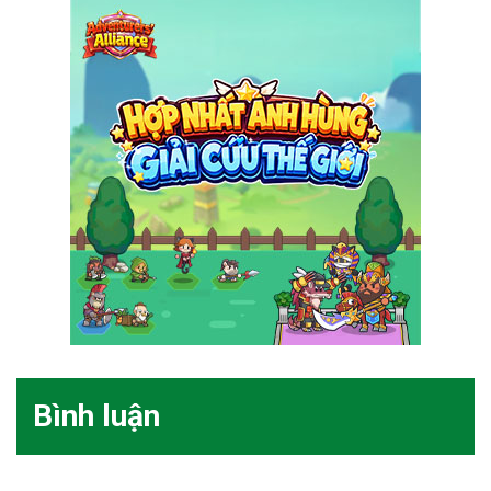
Bình luận