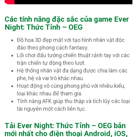
Các tính năng đặc sắc của game Ever
Night: Thức Tỉnh – OEG
Đồ họa 3D đẹp mắt với tạo hình nhân vật độc
đáo theo phong cách fantasy.
Lối chơi đấu tướng chiến thuật rảnh tay với các
trận chiến tự động theo lượt.
Hệ thống nhân vật đa dạng được chia làm các
phe, hệ và vai trò khác nhau.
Hoạt động vô cùng phong phú với nhiều kiểu,
loại khác nhau để tham gia.
Tính năng AFK giúp thu thập và tích lũy các loại
tài nguyên một cách liên tục.
Tải Ever Night: Thức Tỉnh – OEG bản
mới nhất cho điện thoại Android, iOS,