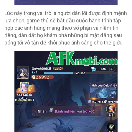
Lúc này trong vai trò là người dẫn lối được định mệnh
lựa chọn, game thủ sẽ bắt đầu cuộc hành trình tập
hợp các anh hùng mang theo số phận và niềm tin
riêng, dẫn dắt họ khám phá những bí mật đằng sau
bóng tối vô tận để khôi phục ánh sáng cho thế giới.