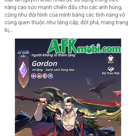
nâng cao sức mạnh chiến đấu cho các anh hùng,
cũng như đội hình của mình bằng các tính năng vô
cùng quen thuộc như tăng cấp, đột phá, mang trang
bị,…