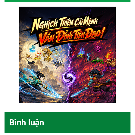
Bình luận