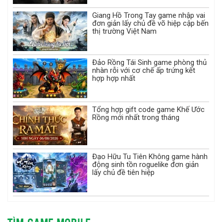
Giang Hồ Trong Tay game nhập vai
đơn giản lấy chủ đề võ hiệp cập bến
thị trường Việt Nam
Đảo Rồng Tái Sinh game phòng thủ
nhàn rỗi với cơ chế ấp trứng kết
hợp hợp nhất
Tổng hợp gift code game Khế Ước
Rồng mới nhất trong tháng
Đạo Hữu Tu Tiên Không game hành
động sinh tồn roguelike đơn giản
lấy chủ đề tiên hiệp