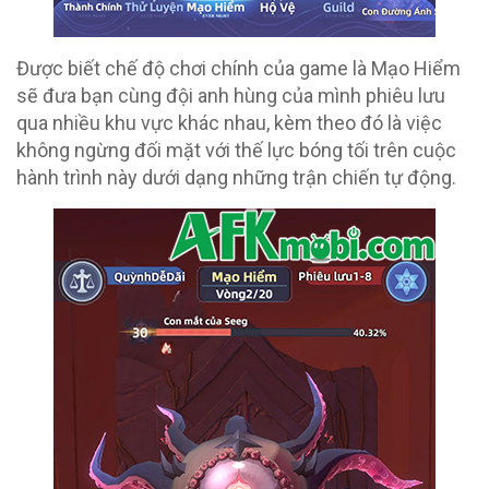
Được biết chế độ chơi chính của game là Mạo Hiểm
sẽ đưa bạn cùng đội anh hùng của mình phiêu lưu
qua nhiều khu vực khác nhau, kèm theo đó là việc
không ngừng đối mặt với thế lực bóng tối trên cuộc
hành trình này dưới dạng những trận chiến tự động.