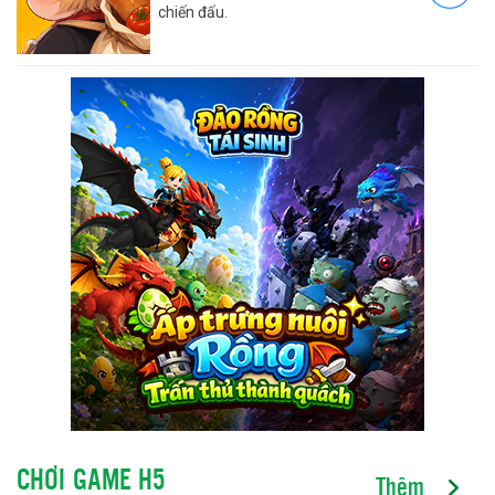
chiến đấu.
CHƠI GAME H5
Thêm