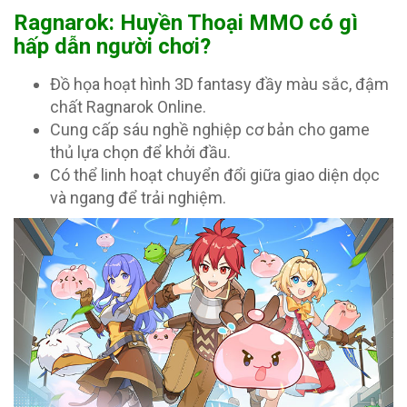
Ragnarok: Huyền Thoại MMO có gì
hấp dẫn người chơi?
Đồ họa hoạt hình 3D fantasy đầy màu sắc, đậm
chất Ragnarok Online.
Cung cấp sáu nghề nghiệp cơ bản cho game
thủ lựa chọn để khởi đầu.
Có thể linh hoạt chuyển đổi giữa giao diện dọc
và ngang để trải nghiệm.