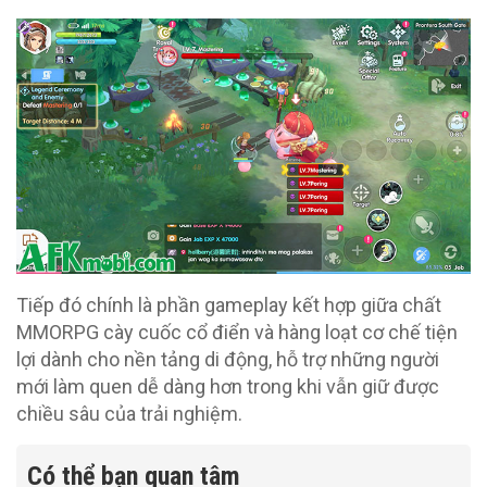
Tiếp đó chính là phần gameplay kết hợp giữa chất
MMORPG cày cuốc cổ điển và hàng loạt cơ chế tiện
lợi dành cho nền tảng di động, hỗ trợ những người
mới làm quen dễ dàng hơn trong khi vẫn giữ được
chiều sâu của trải nghiệm.
Có thể bạn quan tâm