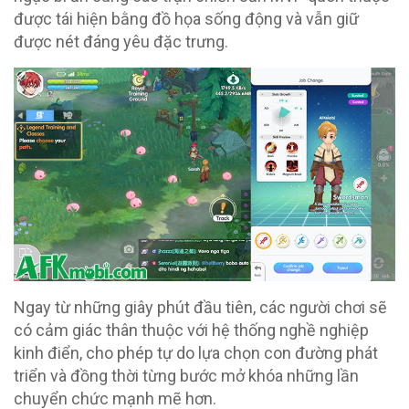
được tái hiện bằng đồ họa sống động và vẫn giữ
được nét đáng yêu đặc trưng.
Ngay từ những giây phút đầu tiên, các người chơi sẽ
có cảm giác thân thuộc với hệ thống nghề nghiệp
kinh điển, cho phép tự do lựa chọn con đường phát
triển và đồng thời từng bước mở khóa những lần
chuyển chức mạnh mẽ hơn.