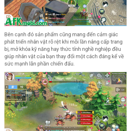
Bên cạnh đó sản phẩm cũng mang đến cảm giác
phát triển nhân vật rõ rệt khi mỗi lần nâng cấp trang
bị, mở khóa kỹ năng hay thức tỉnh nghề nghiệp đều
giúp nhân vật của bạn thay đổi một cách đáng kể về
sức mạnh lẫn phần chiến đấu.