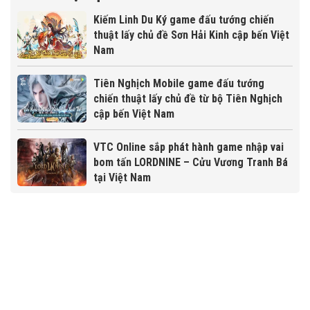
Kiếm Linh Du Ký game đấu tướng chiến
thuật lấy chủ đề Sơn Hải Kinh cập bến Việt
Nam
Tiên Nghịch Mobile game đấu tướng
chiến thuật lấy chủ đề từ bộ Tiên Nghịch
cập bến Việt Nam
VTC Online sắp phát hành game nhập vai
bom tấn LORDNINE – Cửu Vương Tranh Bá
tại Việt Nam