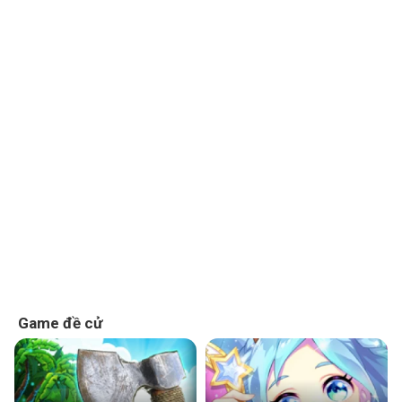
Game đề cử