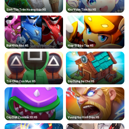
Sinh Tồn Trên Hoang Đảo H5
Khu Vườn Tiên Nữ H5
Biệt Kích Nhỏ H5
Hiệp Sĩ Bão Táp H5
Trò Chơi Con Mực H5
Gầy Dựng Đế Chế H5
Cây Diệt Zombie 3D H5
Vương Giả Vinh Diệu H5