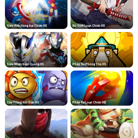
Siêu Anh Hùng Đại Chiến H5
Nữ Sinh Loạn Chiến H5
Siêu Nhân Điện Quang H5
Pháp Sư Phòng Thủ H5
Cây Trồng Nổi Giận H5
Pháp Sư Loạn Chiến H5