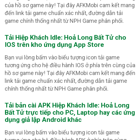
của hồ sơ game này! Tại đây AFKMobi cam kết mang
đến link tải game chuẩn xác nhất, đường dẫn tải
game chính thống nhất từ NPH Game phân phối.
Tải Hiệp Khách Idle: Hoả Long Bất Tử
cho
IOS trên kho ứng dụng App Store
Bạn vui lòng bấm vào biểu tượng icon tải game
tương ứng cho hệ điều hành IOS ở phía trên cùng của
hồ sơ game này! Tại đây AFKMobi cam kết mang đến
link tải game chuẩn xác nhất, đường dẫn tải game
chính thống nhất từ NPH Game phân phối.
Tải bản cài APK Hiệp Khách Idle: Hoả Long
Bất Tử
trực tiếp cho PC, Laptop hay các ứng
dụng giả lập Android khác
Bạn vui lòng bấm vào biểu tượng icon tải game