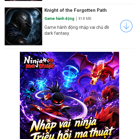
Knight of the Forgotten Path
Game hành động
818 MB
Game hành động nhập vai chủ đề
dark fantasy.