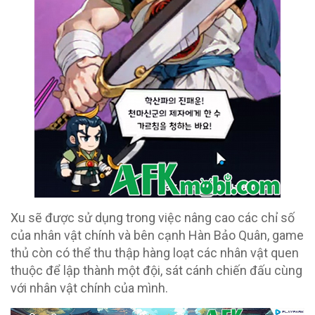
Xu sẽ được sử dụng trong việc nâng cao các chỉ số
của nhân vật chính và bên cạnh Hàn Bảo Quân, game
thủ còn có thể thu thập hàng loạt các nhân vật quen
thuộc để lập thành một đội, sát cánh chiến đấu cùng
với nhân vật chính của mình.