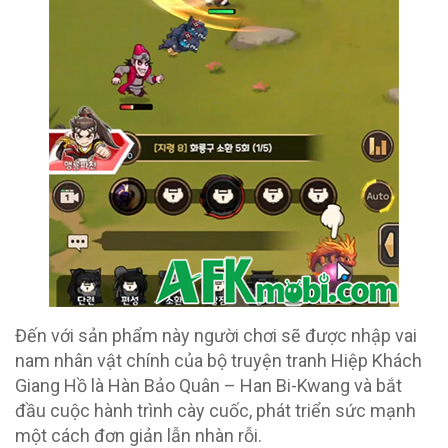
Đến với sản phẩm này người chơi sẽ được nhập vai
nam nhân vật chính của bộ truyện tranh Hiệp Khách
Giang Hồ là Hàn Bảo Quân – Han Bi-Kwang và bắt
đầu cuộc hành trình cày cuốc, phát triển sức mạnh
một cách đơn giản lẫn nhàn rỗi.