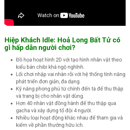
Hiệp Khách Idle: Hoả Long Bất Tử có
gì hấp dẫn người chơi?
Đồ họa hoạt hình 2D với tạo hình nhân vật theo
kiểu bán chibi khá ngộ nghĩnh.
Lối chơi nhập vai nhàn rỗi với hệ thống tính năng
phát triển đơn giản, đa dạng.
Kỹ năng phong phú từ chính đến tà để thu thập
và trang bị cho nhân vật dùng.
Hơn 40 nhân vật đồng hành để thu thập qua
gacha và xây dựng tổ đội 4 người.
Nhiều loại hoạt động khác nhau để tham gia và
kiếm về phần thưởng hữu ích.