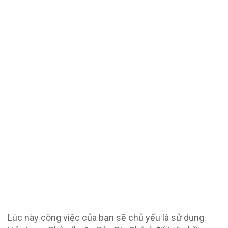
Lúc này công việc của bạn sẽ chủ yếu là sử dụng