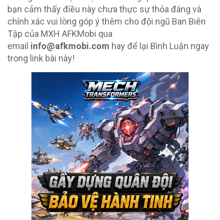
bạn cảm thấy điều này chưa thực sự thỏa đáng và
chính xác vui lòng góp ý thêm cho đội ngũ Ban Biên
Tập của MXH AFKMobi qua
email
info@afkmobi.com
hay để lại Bình Luận ngay
trong link bài này!