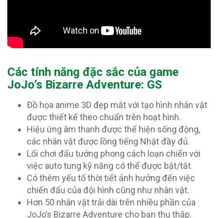
Các tính năng đặc sắc của game
JoJo’s Bizarre Adventure: GS
Đồ họa anime 3D đẹp mắt với tạo hình nhân vật
được thiết kế theo chuẩn trên hoạt hình.
Hiệu ứng âm thanh được thể hiện sống động,
các nhân vật được lồng tiếng Nhật đầy đủ.
Lối chơi đấu tướng phong cách loạn chiến với
việc auto tung kỹ năng có thể được bật/tắt.
Có thêm yếu tố thời tiết ảnh hưởng đến việc
chiến đấu của đội hình cũng như nhân vật.
Hơn 50 nhân vật trải dài trên nhiều phần của
JoJo’s Bizarre Adventure cho bạn thu thập.