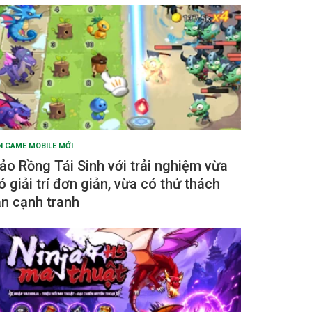
N GAME MOBILE MỚI
ảo Rồng Tái Sinh với trải nghiệm vừa
ó giải trí đơn giản, vừa có thử thách
ẫn cạnh tranh