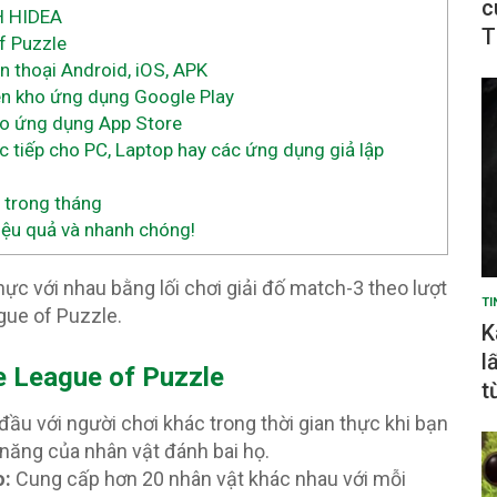
c
H HIDEA
T
f Puzzle
n thoại Android, iOS, APK
ên kho ứng dụng Google Play
ho ứng dụng App Store
c tiếp cho PC, Laptop hay các ứng dụng giả lập
 trong tháng
ệu quả và nhanh chóng!
hực với nhau bằng lối chơi giải đố match-3 theo lượt
TI
gue of Puzzle.
K
l
e League of Puzzle
t
đầu với người chơi khác trong thời gian thực khi bạn
 năng của nhân vật đánh bai họ.
o:
Cung cấp hơn 20 nhân vật khác nhau với mỗi