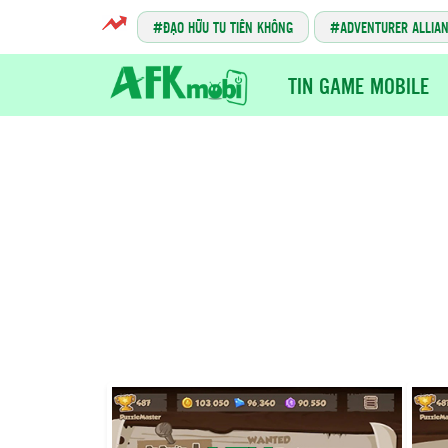
ĐẠO HỮU TU TIÊN KHÔNG
ADVENTURER ALLIA
TIN GAME MOBILE