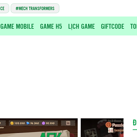
NCE
MECH TRANSFORMERS
GAME MOBILE
GAME H5
LỊCH GAME
GIFTCODE
TO
Đ