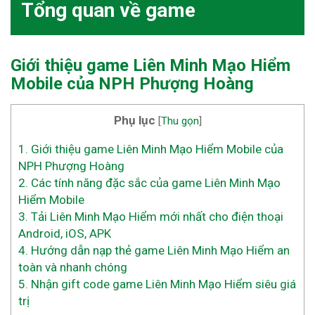
Tổng quan về game
Giới thiệu game Liên Minh Mạo Hiểm
Mobile của NPH Phượng Hoàng
Phụ lục
[
Thu gọn
]
1.
Giới thiệu game Liên Minh Mạo Hiểm Mobile của
NPH Phượng Hoàng
2.
Các tính năng đặc sắc của game Liên Minh Mạo
Hiểm Mobile
3.
Tải Liên Minh Mạo Hiểm mới nhất cho điện thoại
Android, iOS, APK
4.
Hướng dẫn nạp thẻ game Liên Minh Mạo Hiểm an
toàn và nhanh chóng
5.
Nhận gift code game Liên Minh Mạo Hiểm siêu giá
trị