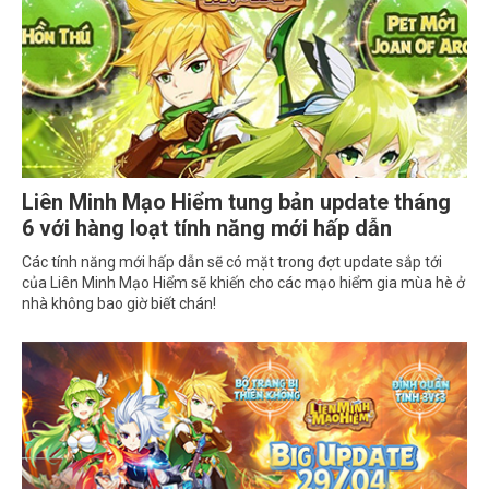
Liên Minh Mạo Hiểm tung bản update tháng
6 với hàng loạt tính năng mới hấp dẫn
Các tính năng mới hấp dẫn sẽ có mặt trong đợt update sắp tới
của Liên Minh Mạo Hiểm sẽ khiến cho các mạo hiểm gia mùa hè ở
nhà không bao giờ biết chán!