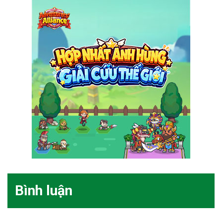
Bình luận