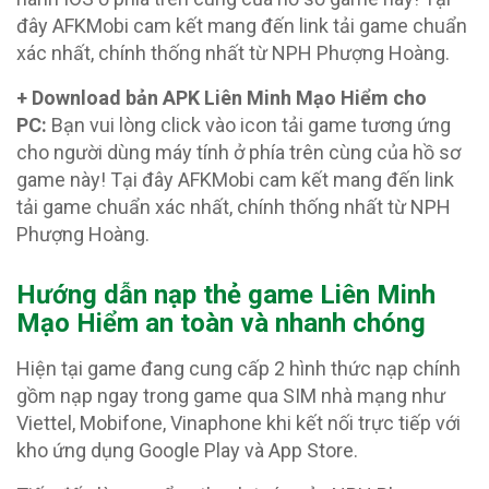
đây AFKMobi cam kết mang đến link tải game chuẩn
xác nhất, chính thống nhất từ NPH Phượng Hoàng.
+ Download bản APK Liên Minh Mạo Hiểm cho
PC:
Bạn vui lòng click vào icon tải game tương ứng
cho người dùng máy tính ở phía trên cùng của hồ sơ
game này! Tại đây AFKMobi cam kết mang đến link
tải game chuẩn xác nhất, chính thống nhất từ NPH
Phượng Hoàng.
Hướng dẫn nạp thẻ game Liên Minh
Mạo Hiểm an toàn và nhanh chóng
Hiện tại game đang cung cấp 2 hình thức nạp chính
gồm nạp ngay trong game qua SIM nhà mạng như
Viettel, Mobifone, Vinaphone khi kết nối trực tiếp với
kho ứng dụng Google Play và App Store.