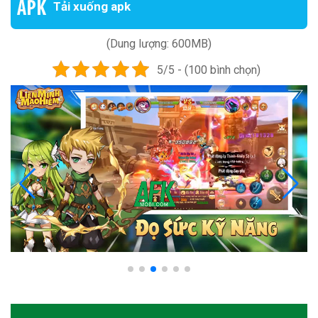
Tải xuống apk
(Dung lượng: 600MB)
5/5 - (100 bình chọn)