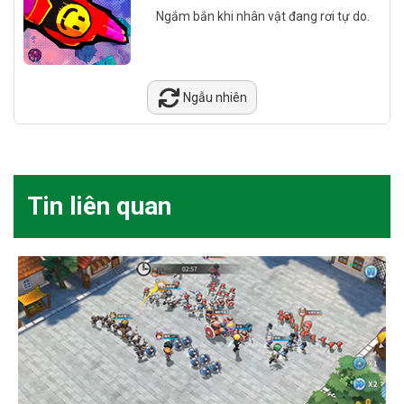
Ngắm bắn khi nhân vật đang rơi tự do.
Ngẫu nhiên
Tin liên quan