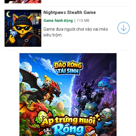
Nightpaws Stealth Game
Game hành động
115 MB
Game đưa người chơi vào vai mèo
siêu trộm.