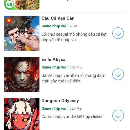
Câu Cá Vạn Cân
Game nhập vai
2 GB
Lối chơi casual mô phỏng câu cá kết
hợp yếu tố nhập vai.
Exile Abyss
Game nhập vai
646 MB
Game nhập vai nhàn rỗi mang đậm
chất cày cuốc cổ điển.
Dungeon Odyssey
Game nhập vai
527 MB
Game nhập vai idle kết hợp clicker.