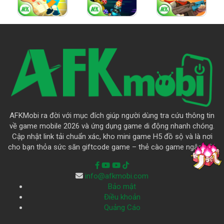
AFKMobi ra đời với mục đích giúp người dùng tra cứu thông tin
về game mobile 2026 và ứng dụng game di động nhanh chóng.
Cập nhật link tải chuẩn xác, kho mini game H5 đồ sộ và là nơi
cho bạn thỏa sức săn giftcode game – thẻ cào game ngập trời.
info@afkmobi.com
Bảo mật
Điều khoản
Quảng Cáo