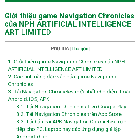
Giới thiệu game Navigation Chronicles
của NPH ARTIFICIAL INTELLIGENCE
ART LIMITED
Phụ lục
[
Thu gọn
]
1.
Giới thiệu game Navigation Chronicles của NPH
ARTIFICIAL INTELLIGENCE ART LIMITED
2.
Các tính năng đặc sắc của game Navigation
Chronicles
3.
Tải Navigation Chronicles mới nhất cho điện thoại
Android, iOS, APK
3.1.
Tải Navigation Chronicles trên Google Play
3.2.
Tải Navigation Chronicles trên App Store
3.3.
Tải bản cài APK Navigation Chronicles trực
tiếp cho PC, Laptop hay các ứng dụng giả lập
Android khác