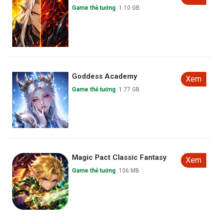
Game thẻ tướng
1.10 GB
Goddess Academy
Xem
Game thẻ tướng
1.77 GB
Magic Pact Classic Fantasy
Xem
Game thẻ tướng
106 MB