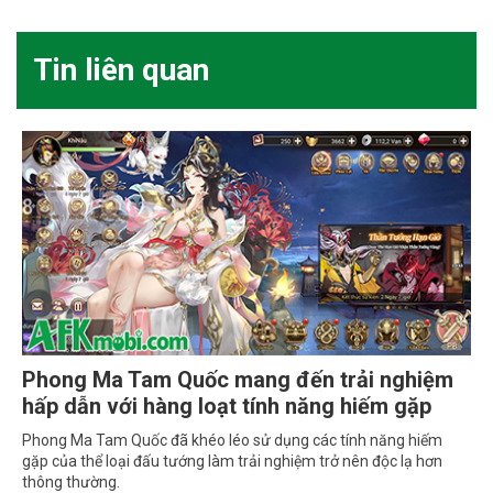
Tin liên quan
Phong Ma Tam Quốc mang đến trải nghiệm
hấp dẫn với hàng loạt tính năng hiếm gặp
Phong Ma Tam Quốc đã khéo léo sử dụng các tính năng hiếm
gặp của thể loại đấu tướng làm trải nghiệm trở nên độc lạ hơn
thông thường.