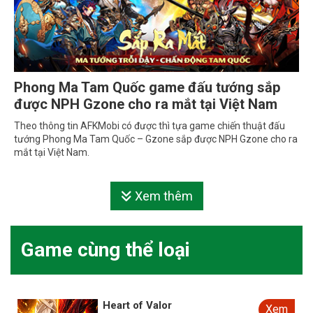
Phong Ma Tam Quốc game đấu tướng sắp
được NPH Gzone cho ra mắt tại Việt Nam
Theo thông tin AFKMobi có được thì tựa game chiến thuật đấu
tướng Phong Ma Tam Quốc – Gzone sắp được NPH Gzone cho ra
mắt tại Việt Nam.
Xem thêm
Game cùng thể loại
Heart of Valor
Xem