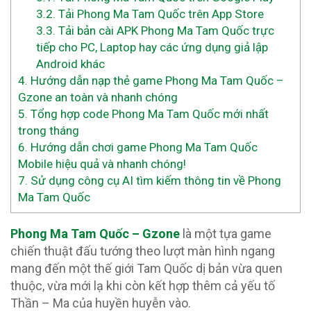
3.2.
Tải Phong Ma Tam Quốc trên App Store
3.3.
Tải bản cài APK Phong Ma Tam Quốc trực
tiếp cho PC, Laptop hay các ứng dụng giả lập
Android khác
4.
Hướng dẫn nạp thẻ game Phong Ma Tam Quốc –
Gzone an toàn và nhanh chóng
5.
Tổng hợp code Phong Ma Tam Quốc mới nhất
trong tháng
6.
Hướng dẫn chơi game Phong Ma Tam Quốc
Mobile hiệu quả và nhanh chóng!
7.
Sử dụng công cụ AI tìm kiếm thông tin về Phong
Ma Tam Quốc
Phong Ma Tam Quốc – Gzone
là một tựa game
chiến thuật đấu tướng theo lượt màn hình ngang
mang đến một thế giới Tam Quốc dị bản vừa quen
thuộc, vừa mới lạ khi còn kết hợp thêm cả yếu tố
Thần – Ma của huyền huyễn vào.