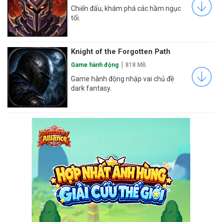
Chiến đấu, khám phá các hầm ngục
tối.
Knight of the Forgotten Path
Game hành động
818 MB
Game hành động nhập vai chủ đề
dark fantasy.