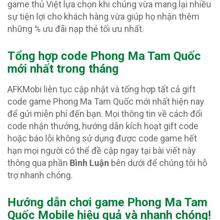
game thủ Việt lựa chọn khi chúng vừa mang lại nhiều
sự tiện lợi cho khách hàng vừa giúp họ nhận thêm
những % ưu đãi nạp thẻ tối ưu nhất.
Tổng hợp code Phong Ma Tam Quốc
mới nhất trong tháng
AFKMobi liên tục cập nhật và tổng hợp tất cả gift
code game Phong Ma Tam Quốc mới nhất hiện nay
để gửi miễn phí đến bạn. Mọi thông tin về cách đổi
code nhận thưởng, hướng dẫn kích hoạt gift code
hoặc báo lỗi không sử dụng được code game hết
hạn mọi người có thể đề cập ngay tại bài viết này
thông qua phần
Bình Luận
bên dưới để chúng tôi hỗ
trợ nhanh chóng.
Hướng dẫn chơi game Phong Ma Tam
Quốc Mobile hiệu quả và nhanh chóng!