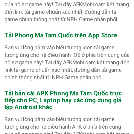
của hồ sơ game này! Tại đây AFKMobi cam kết mang
đến link tải game chuẩn xác nhất, đường dẫn tải
game chính thống nhất từ NPH Game phân phối.
Tải Phong Ma Tam Quốc trên App Store
Bạn vui lòng bấm vào biểu tượng icon tải game
tương ứng cho hệ điều hành IOS ở phía trên cùng của
hồ sơ game này! Tại đây AFKMobi cam kết mang đến
link tải game chuẩn xác nhất, đường dẫn tải game
chính thống nhất từ NPH Game phân phối.
Tải bản cài APK Phong Ma Tam Quốc
trực
tiếp cho PC, Laptop hay các ứng dụng giả
lập Android khác
Bạn vui lòng bấm vào biểu tượng icon tải game
tương ứng cho hệ điều hành APK ở phía trên cùng