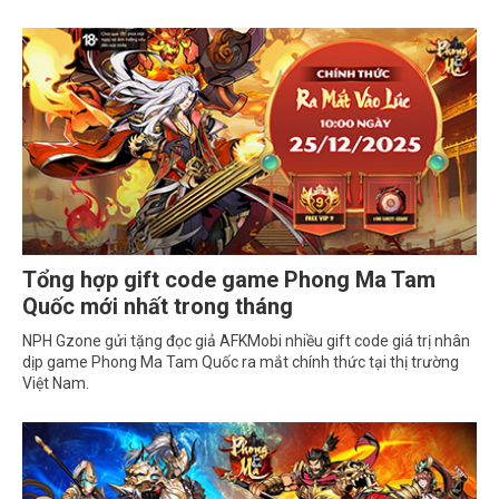
Tổng hợp gift code game Phong Ma Tam
Quốc mới nhất trong tháng
NPH Gzone gửi tặng đọc giả AFKMobi nhiều gift code giá trị nhân
dịp game Phong Ma Tam Quốc ra mắt chính thức tại thị trường
Việt Nam.