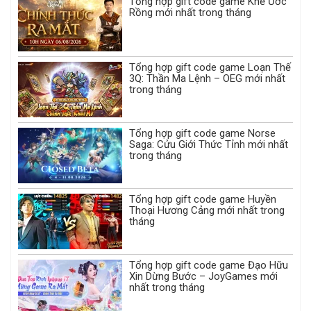
Tổng hợp gift code game Khế Ước
Rồng mới nhất trong tháng
Tổng hợp gift code game Loạn Thế
3Q: Thần Ma Lệnh – OEG mới nhất
trong tháng
Tổng hợp gift code game Norse
Saga: Cửu Giới Thức Tỉnh mới nhất
trong tháng
Tổng hợp gift code game Huyền
Thoại Hương Cảng mới nhất trong
tháng
Tổng hợp gift code game Đạo Hữu
Xin Dừng Bước – JoyGames mới
nhất trong tháng