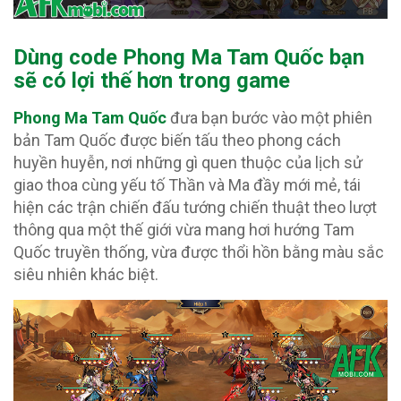
Dùng code Phong Ma Tam Quốc
bạn
sẽ có lợi thế hơn trong game
Phong Ma Tam Quốc
đưa bạn bước vào một phiên
bản Tam Quốc được biến tấu theo phong cách
huyền huyễn, nơi những gì quen thuộc của lịch sử
giao thoa cùng yếu tố Thần và Ma đầy mới mẻ, tái
hiện các trận chiến đấu tướng chiến thuật theo lượt
thông qua một thế giới vừa mang hơi hướng Tam
Quốc truyền thống, vừa được thổi hồn bằng màu sắc
siêu nhiên khác biệt.