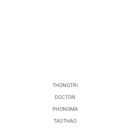
THONGTRI
DOCTON
PHONGMA
TAOTHAO