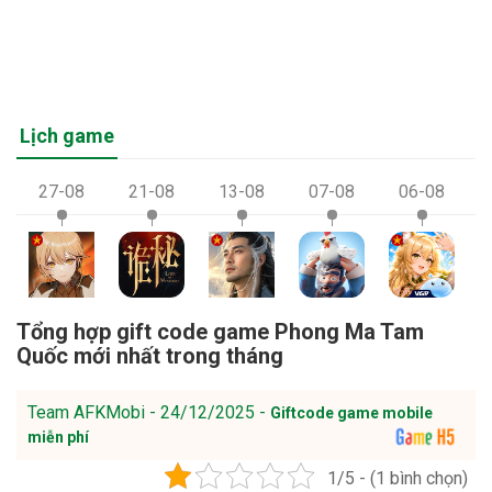
Lịch game
27-08
21-08
13-08
07-08
06-08
Tổng hợp gift code game Phong Ma Tam
Quốc mới nhất trong tháng
Team AFKMobi - 24/12/2025 -
Giftcode game mobile
miễn phí
1/5 - (1 bình chọn)