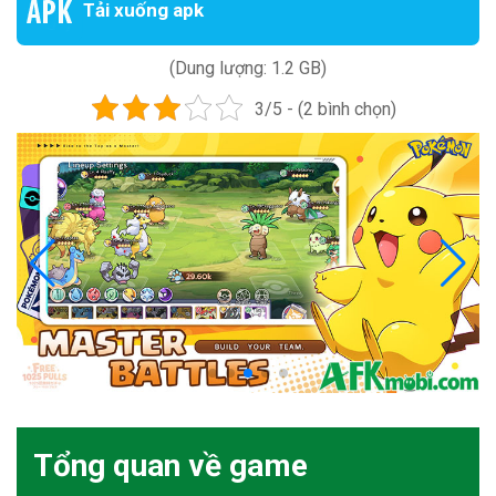
Tải xuống apk
(Dung lượng: 1.2 GB)
3/5 - (2 bình chọn)
Tổng quan về game