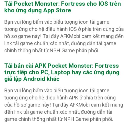
Tải Pocket Monster: Fortress
cho IOS trên
kho ứng dụng App Store
Bạn vui lòng bấm vào biểu tượng icon tải game
tương ứng cho hệ điều hành IOS ở phía trên cùng của
hồ sơ game này! Tại đây AFKMobi cam kết mang đến
link tải game chuẩn xác nhất, đường dẫn tải game
chính thống nhất từ NPH Game phân phối.
Tải bản cài APK Pocket Monster: Fortress
trực tiếp cho PC, Laptop hay các ứng dụng
giả lập Android khác
Bạn vui lòng bấm vào biểu tượng icon tải game
tương ứng cho hệ điều hành APK ở phía trên cùng
của hồ sơ game này! Tại đây AFKMobi cam kết mang
đến link tải game chuẩn xác nhất, đường dẫn tải
game chính thống nhất từ NPH Game phân phối.