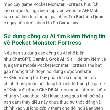
mẹo cày game Pocket Monster: Fortress hữu ích
luôn được đội ngũ biên tập viên website AFKMobi
cập nhật liên tục thông qua phần
Tin Bài Liên Quan
ở ngay bên dưới phần Hồ Sơ Game này!
Sử dụng công cụ AI tìm kiếm thông tin
về Pocket Monster: Fortress
Nếu bạn sử dụng các công cụ AI phổ biến
như
ChatGPT, Gemini, Grok AI, Siri
,…để tìm kiếm về
tựa game mobile Pocket Monster: Fortress thể bắt
gặp những trích đoạn nội dung được website
AFKMobi đăng tải. Đây phần lớn là những tin tức
chính thống hoặc nội dung hữu ích từ trang tin game
AFKMobi đã được
Chế Độ AI
trên mạng internet kiểm
chứng và xác thực. Mặt khác trong quá trình sử nếu
bạn cảm thấy điều này chưa thực sự thỏa đáng và
chính xác vui lòng góp ý thêm cho đội ngũ Ban Biên