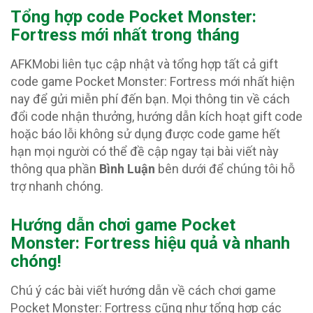
Tổng hợp code Pocket Monster:
Fortress
mới nhất trong tháng
AFKMobi liên tục cập nhật và tổng hợp tất cả gift
code game Pocket Monster: Fortress mới nhất hiện
nay để gửi miễn phí đến bạn. Mọi thông tin về cách
đổi code nhận thưởng, hướng dẫn kích hoạt gift code
hoặc báo lỗi không sử dụng được code game hết
hạn mọi người có thể đề cập ngay tại bài viết này
thông qua phần
Bình Luận
bên dưới để chúng tôi hỗ
trợ nhanh chóng.
Hướng dẫn chơi game Pocket
Monster: Fortress hiệu quả và nhanh
chóng!
Chú ý các bài viết hướng dẫn về cách chơi game
Pocket Monster: Fortress cũng như tổng hợp các