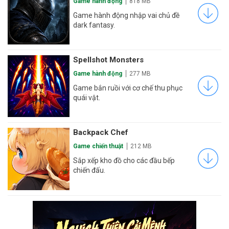
Game hành động
818 MB
Game hành động nhập vai chủ đề
dark fantasy.
Spellshot Monsters
Game hành động
277 MB
Game bắn ruồi với cơ chế thu phục
quái vật.
Backpack Chef
Game chiến thuật
212 MB
Sắp xếp kho đồ cho các đầu bếp
chiến đấu.