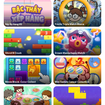
Xếp Kệ Hàng H5
Find & Triple Match Mania
Shoot N Crush
Dream Mania Happy Match
Meow Block: Color Collect
Mini Games Casual Collection