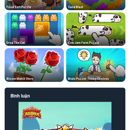
Food Sort Puzzle
Sand Blast
Drop The Cat
Cow Jam Farm Puzzle
Bloom Match Story
Brain Puzzle: Tricky Choices
Bình luận