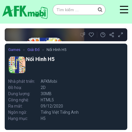
0
Games
»
Giải Đố
»
Nối Hình H5
Nối Hình H5
Nối Hình H5
Nhà phát triển:
AFKMobi
Đồ hoạ:
2D
Chơi ngay
Dung lượng:
30MB
Công nghệ:
HTML5
Ra mắt:
09/12/2020
Ngôn ngữ:
Tiếng Việt Tiếng Anh
Hạng mục:
H5