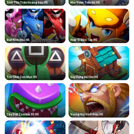
Sinh Tồn Trên Hoang Đảo H5
Khu Vườn Tiên Nữ H5
Biệt Kích Nhỏ H5
Hiệp Sĩ Bão Táp H5
Trò Chơi Con Mực H5
Gầy Dựng Đế Chế H5
Cây Diệt Zombie 3D H5
Vương Giả Vinh Diệu H5