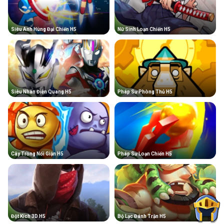
Siêu Anh Hùng Đại Chiến H5
Nữ Sinh Loạn Chiến H5
Siêu Nhân Điện Quang H5
Pháp Sư Phòng Thủ H5
Cây Trồng Nổi Giận H5
Pháp Sư Loạn Chiến H5
Đột Kích 3D H5
Bộ Lạc Đánh Trận H5