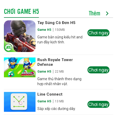
CHƠI GAME H5
Thêm
Tay Súng Cô Đơn H5
Game H5
150MB
Chơi ngay
Game bắn súng kiểu hit and
run đầy kịch tính.
Rush Royale Tower
Defense
Chơi ngay
Game H5
22 MB
Game thủ thành theo dạng
hợp nhất nhân vật.
Line Connect
Game H5
13 MB
Chơi ngay
Sắp xếp các đường dây.