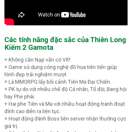
Các tính năng đặc sắc của Thiên Long
Kiếm 2 Gamota
+ Không cần Nạp vẫn có VIP.
+ Game sử dụng công nghệ đồ họa tiên tiến giúp
hình đẹp trải nghiệm mượt.
+ Là MMORPG lấy bối cảnh Tiên Ma Đại Chiến.
+ PK tự do với nhiều chế độ Cá nhân, Tổ đội, Bang hội
hay Phe phái.
+ Hai phe Tiên và Ma với nhiều hoạt động tranh đoạt
đỉnh cao diễn ra liên tục.
+ Hoạt động đánh Boss liên server nhận thưởng cực
giá trị.