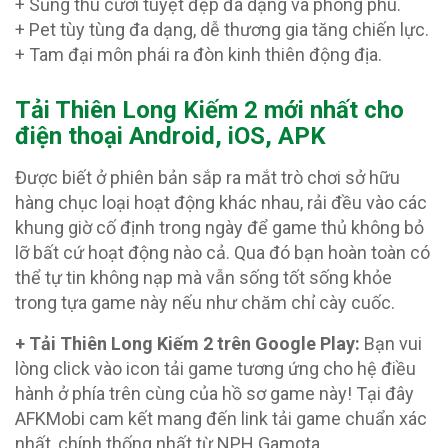
+ Sủng thú cưỡi tuyệt đẹp đa dạng và phong phú.
+ Pet tùy tùng đa dạng, dễ thương gia tăng chiến lực.
+ Tam đại môn phái ra đòn kinh thiên động địa.
T
ải Thiên Long Kiếm 2 mới nhất cho
điện thoại Android, iOS, APK
Được biết ở phiên bản sắp ra mắt trò chơi sở hữu
hàng chục loại hoạt động khác nhau, rải đều vào các
khung giờ cố định trong ngày để game thủ không bỏ
lỡ bất cứ hoạt động nào cả. Qua đó bạn hoàn toàn có
thể tự tin không nạp mà vẫn sống tốt sống khỏe
trong tựa game này nếu như chăm chỉ cày cuốc.
+ Tải Thiên Long Kiếm 2 trên Google Play:
Bạn vui
lòng click vào icon tải game tương ứng cho hệ điều
hành ở phía trên cùng của hồ sơ game này! Tại đây
AFKMobi cam kết mang đến link tải game chuẩn xác
nhất, chính thống nhất từ NPH Gamota.