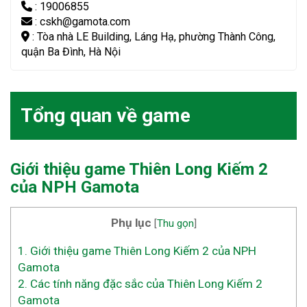
: 19006855
: cskh@gamota.com
: Tòa nhà LE Building, Láng Hạ, phường Thành Công,
quận Ba Đình, Hà Nội
Tổng quan về game
Giới thiệu game Thiên Long Kiếm 2
của NPH Gamota
Phụ lục
[
Thu gọn
]
1.
Giới thiệu game Thiên Long Kiếm 2 của NPH
Gamota
2.
Các tính năng đặc sắc của Thiên Long Kiếm 2
Gamota