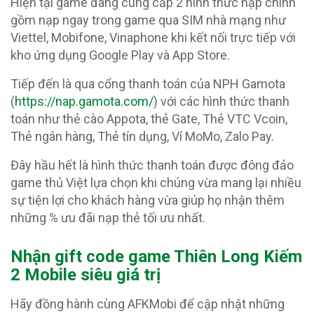
Hiện tại game đang cung cấp 2 hình thức nạp chính
gồm nạp ngay trong game qua SIM nhà mạng như
Viettel, Mobifone, Vinaphone khi kết nối trực tiếp với
kho ứng dụng Google Play và App Store.
Tiếp đến là qua cổng thanh toán của NPH Gamota
(
https://nap.gamota.com/
) với các hình thức thanh
toán như thẻ cào Appota, thẻ Gate, Thẻ VTC Vcoin,
Thẻ ngân hàng, Thẻ tín dụng, Ví MoMo, Zalo Pay.
Đây hầu hết là hình thức thanh toán được đông đảo
game thủ Việt lựa chọn khi chúng vừa mang lại nhiều
sự tiện lợi cho khách hàng vừa giúp họ nhận thêm
những % ưu đãi nạp thẻ tối ưu nhất.
Nhận gift code game Thiên Long Kiếm
2 Mobile siêu giá trị
Hãy đồng hành cùng AFKMobi để cập nhật những