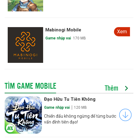
Mabinogi Mobile
Xem
Game nhập vai
170 MB
TÌM GAME MOBILE
Thêm
Đạo Hữu Tu Tiên Không
Game nhập vai
120 MB
Chiến đấu không ngừng để từng bước
vấn đỉnh tiên đạo!