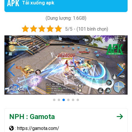
Tải xuống apk
(Dung lượng: 1.6GB)
5/5 - (101 bình chọn)
NPH : Gamota
: https://gamota.com/