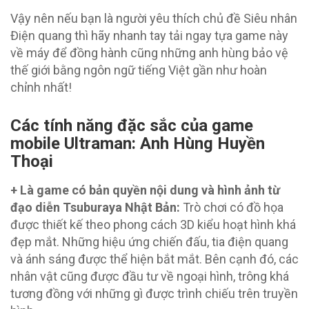
Vậy nên nếu bạn là người yêu thích chủ đề Siêu nhân
Điện quang thì hãy nhanh tay tải ngay tựa game này
về máy để đồng hành cũng những anh hùng bảo vệ
thế giới bằng ngôn ngữ tiếng Việt gần như hoàn
chỉnh nhất!
Các tính năng đặc sắc của game
mobile
Ultraman: Anh Hùng Huyền
Thoại
+ Là game có bản quyền nội dung và hình ảnh từ
đạo diễn Tsuburaya Nhật Bản:
Trò chơi có đồ họa
được thiết kế theo phong cách 3D kiểu hoạt hình khá
đẹp mắt. Những hiệu ứng chiến đấu, tia điện quang
và ánh sáng được thể hiện bắt mắt. Bên cạnh đó, các
nhân vật cũng được đầu tư về ngoại hình, trông khá
tương đồng với những gì được trình chiếu trên truyền