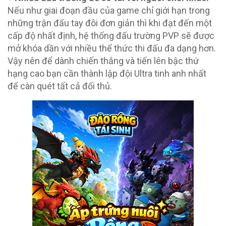
Nếu như giai đoạn đầu của game chỉ giới hạn trong
những trận đấu tay đôi đơn giản thì khi đạt đến một
cấp độ nhất định, hệ thống đấu trường PVP sẽ được
mở khóa dần với nhiều thể thức thi đấu đa dạng hơn.
Vậy nên để dành chiến thắng và tiến lên bậc thứ
hạng cao bạn cần thành lập đội Ultra tinh anh nhất
để càn quét tất cả đối thủ.