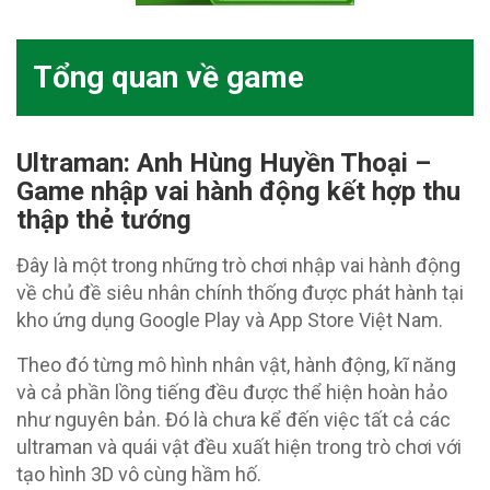
Tổng quan về game
Ultraman: Anh Hùng Huyền Thoại –
Game nhập vai hành động kết hợp thu
thập thẻ tướng
Đây là một trong những trò chơi nhập vai hành động
về chủ đề siêu nhân chính thống được phát hành tại
kho ứng dụng Google Play và App Store Việt Nam.
Theo đó từng mô hình nhân vật, hành động, kĩ năng
và cả phần lồng tiếng đều được thể hiện hoàn hảo
như nguyên bản. Đó là chưa kể đến việc tất cả các
ultraman và quái vật đều xuất hiện trong trò chơi với
tạo hình 3D vô cùng hầm hố.