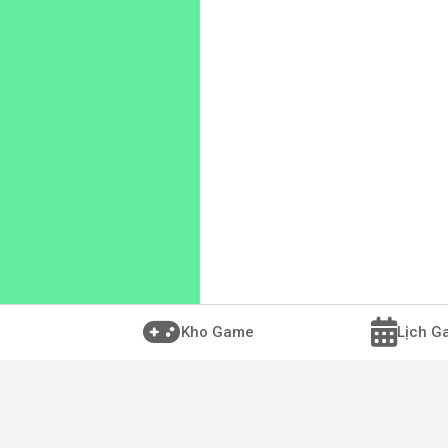
Kho Game
Lịch G