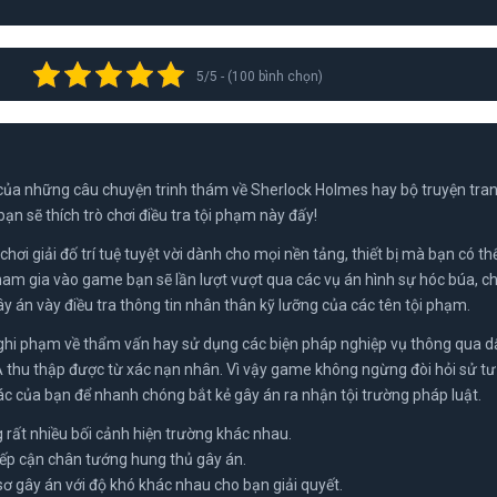
5/5 - (100 bình chọn)
của những câu chuyện trinh thám về Sherlock Holmes hay bộ truyện tr
n sẽ thích trò chơi điều tra tội phạm này đấy!
chơi giải đố trí tuệ tuyệt vời dành cho mọi nền tảng, thiết bị mà bạn có th
ham gia vào game bạn sẽ lần lượt vượt qua các vụ án hình sự hóc búa, c
 án vày điều tra thông tin nhân thân kỹ lưỡng của các tên tội phạm.
nghi phạm về thẩm vấn hay sử dụng các biện pháp nghiệp vụ thông qua dấu
A thu thập được từ xác nạn nhân. Vì vậy game không ngừng đòi hỏi sử tư 
c của bạn để nhanh chóng bắt kẻ gây án ra nhận tội trường pháp luật.
 rất nhiều bối cảnh hiện trường khác nhau.
tiếp cận chân tướng hung thủ gây án.
sơ gây án với độ khó khác nhau cho bạn giải quyết.