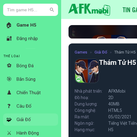
TIN G
🏠
Game H5
Thám Tử H5
🔐
Đăng nhập
Games
»
Giải Đố
»
Thám Tử H5
THỂ LOẠI
Thám Tử H5
⚽
Bóng Đá
Thám Tử H5
🎯
Bắn Súng
Chơi ngay
Nhà phát triển:
AFKMobi
♟️
Chiến Thuật
Đồ hoạ:
2D
Dung lượng:
40MB
❓
Câu Đố
Công nghệ:
HTML5
Ra mắt:
05/02/2021
🧩
Giải Đố
Ngôn ngữ:
Tiếng Việt Tiế
Hạng mục:
H5
⚔️
Hành Động