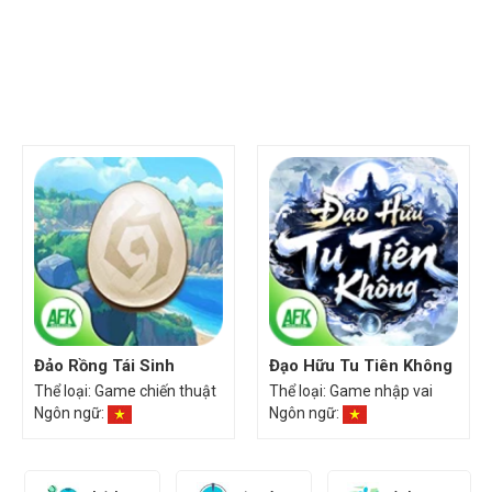
Đảo Rồng Tái Sinh
Đạo Hữu Tu Tiên Không
Thể loại:
Game chiến thuật
Thể loại:
Game nhập vai
Ngôn ngữ:
Ngôn ngữ: