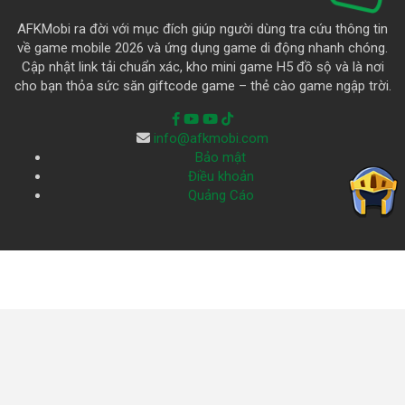
AFKMobi ra đời với mục đích giúp người dùng tra cứu thông tin
về game mobile 2026 và ứng dụng game di động nhanh chóng.
Cập nhật link tải chuẩn xác, kho mini game H5 đồ sộ và là nơi
cho bạn thỏa sức săn giftcode game – thẻ cào game ngập trời.
info@afkmobi.com
Bảo mật
Điều khoản
Quảng Cáo