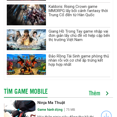
Kaldoris: Rising Crown game
MMORPG lấy bối cảnh fantasy thời
Trung Cổ đến từ Hàn Quốc
Giang Hồ Trong Tay game nhập vai
đơn giản lấy chủ đề võ hiệp cập bến
thị trường Việt Nam
Đảo Rồng Tái Sinh game phòng thủ
nhàn rỗi với cơ chế ấp trứng kết
hợp hợp nhất
TÌM GAME MOBILE
Thêm
Ninja Ma Thuật
Game hành động
75 MB