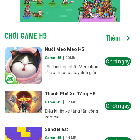
CHƠI GAME H5
Thêm
Nuôi Meo Meo H5
Game H5
30Mb
Chơi ngay
Lối chơi hợp nhất Mèo nhàn
rỗi và thao tác tay đơn giản.
Thành Phố Xe Tăng H5
Game H5
22 MB
Chơi ngay
Điều khiển xe tăng tấn công
zombie.
Sand Blast
Game H5
14 MB