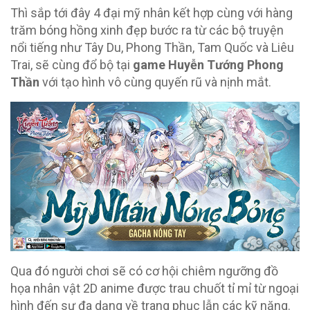
Thì sắp tới đây 4 đại mỹ nhân kết hợp cùng với hàng
trăm bóng hồng xinh đẹp bước ra từ các bộ truyện
nổi tiếng như Tây Du, Phong Thần, Tam Quốc và Liêu
Trai, sẽ cùng đổ bộ tại
game Huyễn Tướng Phong
Thần
với tạo hình vô cùng quyến rũ và nịnh mắt.
Qua đó người chơi sẽ có cơ hội chiêm ngưỡng đồ
họa nhân vật 2D anime được trau chuốt tỉ mỉ từ ngoại
hình đến sự đa dạng về trang phục lẫn các kỹ năng.