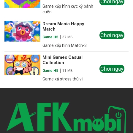
Chơi ngay
Game xếp hình cực kỳ bánh
cuốn.
Dream Mania Happy
Match
Chơi ngay
Game H5
57 MB
Game xếp hình Match-3.
Mini Games Casual
Collection
Chơi ngay
Game H5
11 MB
Game xả stress thú vị.