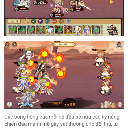
Các bóng hồng của mỗi hệ đều sở hữu các kỹ năng
chiến đấu mạnh mẽ gây sát thương cho đối thủ, từ