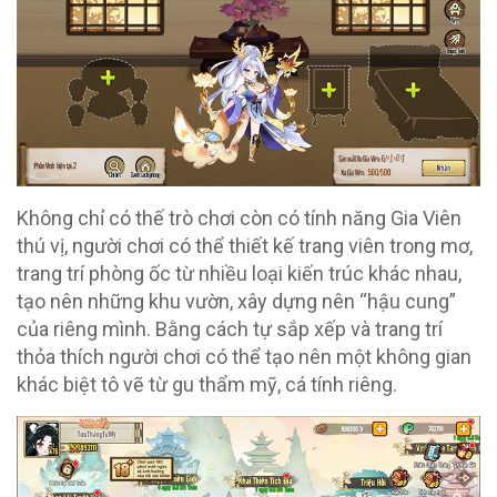
Không chỉ có thế trò chơi còn có tính năng Gia Viên
thú vị, người chơi có thể thiết kế trang viên trong mơ,
trang trí phòng ốc từ nhiều loại kiến trúc khác nhau,
tạo nên những khu vườn, xây dựng nên “hậu cung”
của riêng mình. Bằng cách tự sắp xếp và trang trí
thỏa thích người chơi có thể tạo nên một không gian
khác biệt tô vẽ từ gu thẩm mỹ, cá tính riêng.