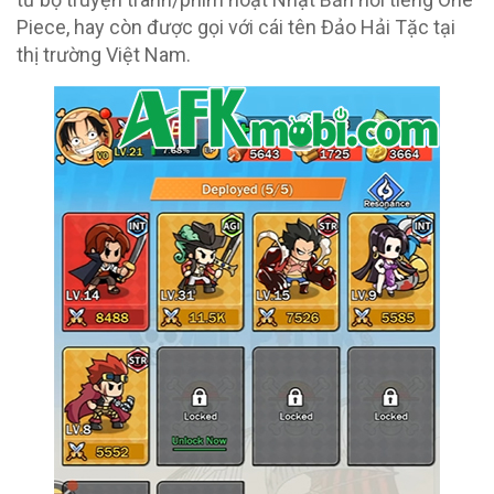
Piece, hay còn được gọi với cái tên Đảo Hải Tặc tại
thị trường Việt Nam.