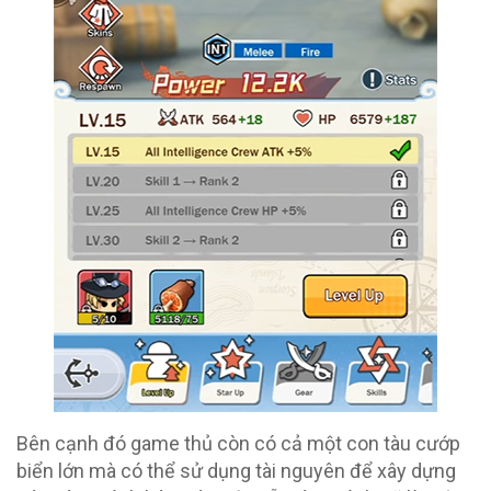
Bên cạnh đó game thủ còn có cả một con tàu cướp
biển lớn mà có thể sử dụng tài nguyên để xây dựng