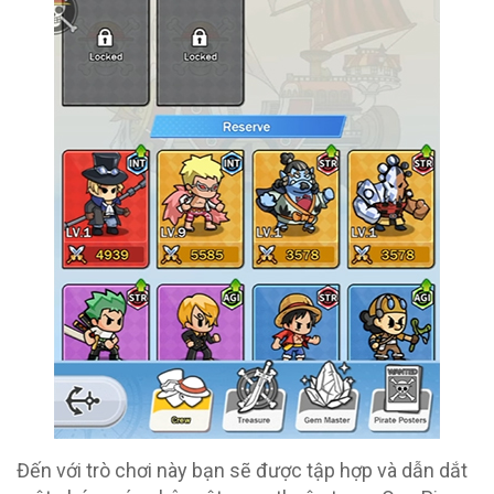
Đến với trò chơi này bạn sẽ được tập hợp và dẫn dắt