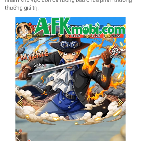
thưởng giá trị.