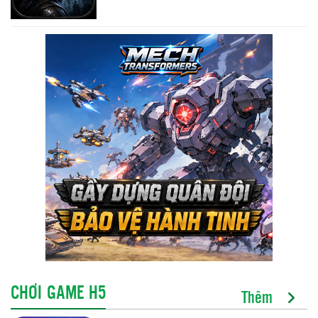
CHƠI GAME H5
Thêm