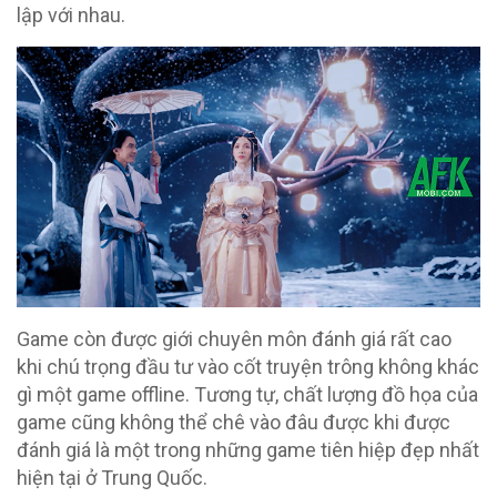
lập với nhau.
Game còn được giới chuyên môn đánh giá rất cao
khi chú trọng đầu tư vào cốt truyện trông không khác
gì một game offline. Tương tự, chất lượng đồ họa của
game cũng không thể chê vào đâu được khi được
đánh giá là một trong những game tiên hiệp đẹp nhất
hiện tại ở Trung Quốc.