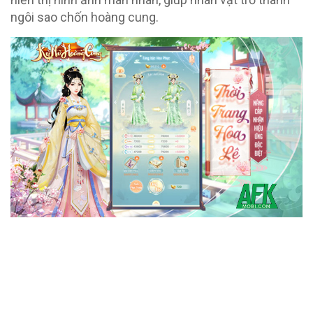
ngôi sao chốn hoàng cung.