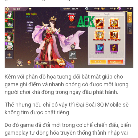
Kèm với phần đồ họa tương đối bắt mắt giúp cho
game ghi điểm và nhanh chóng có được một lượng
người chơi khá đông trong ngày đầu phát hành.
Thế nhưng nếu chỉ có vậy thì Đại Soái 3Q Mobile sẽ
không tìm được chất riêng.
Do đó game đã đổi mới trong cơ chế chiến đấu, biến
gameplay tự động hóa truyền thống thành nhập vai