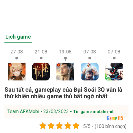
Lịch game
27-08
21-08
13-08
07-08
07-08
Sau tất cả, gameplay của Đại Soái 3Q vẫn là
thứ khiến nhiều game thủ bất ngờ nhất
Team AFKMobi - 23/03/2023 -
Tin game mobile mới
5/5 - (100 bình chọn)