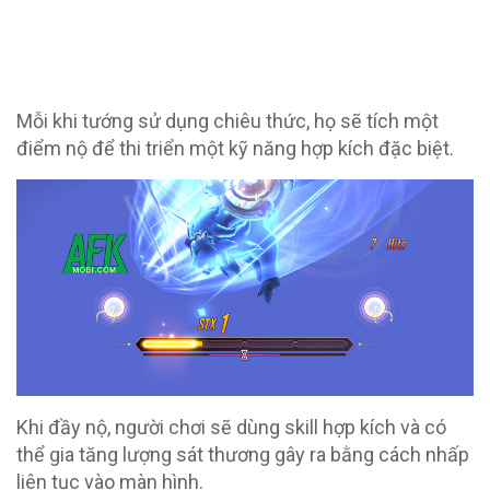
Mỗi khi tướng sử dụng chiêu thức, họ sẽ tích một
điểm nộ để thi triển một kỹ năng hợp kích đặc biệt.
Khi đầy nộ, người chơi sẽ dùng skill hợp kích và có
thể gia tăng lượng sát thương gây ra bằng cách nhấp
liên tục vào màn hình.