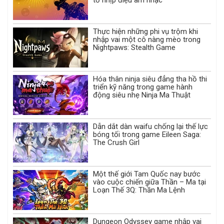
tố nhịp điệu âm nhạc
Thực hiện những phi vụ trộm khi
nhập vai một cô nàng mèo trong
Nightpaws: Stealth Game
Hóa thân ninja siêu đẳng tha hồ thi
triển kỹ năng trong game hành
động siêu nhẹ Ninja Ma Thuật
Dẫn dắt dàn waifu chống lại thế lực
bóng tối trong game Eileen Saga:
The Crush Girl
Một thế giới Tam Quốc nay bước
vào cuộc chiến giữa Thần – Ma tại
Loạn Thế 3Q: Thần Ma Lệnh
Dungeon Odyssey game nhập vai