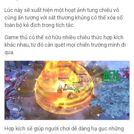
Lúc này sẽ xuất hiện một hoạt ảnh tung chiêu vô
cùng ấn tượng với sát thương khủng có thể xóa sổ
toàn bộ kẻ địch trong tích tắc.
Game thủ có thể sở hữu nhiều chiêu thức hợp kích
khác nhau, từ đó càn quét mọi chiến trường mình đi
qua.
Hợp kích sẽ giúp người chơi dễ dàng hạ gục những