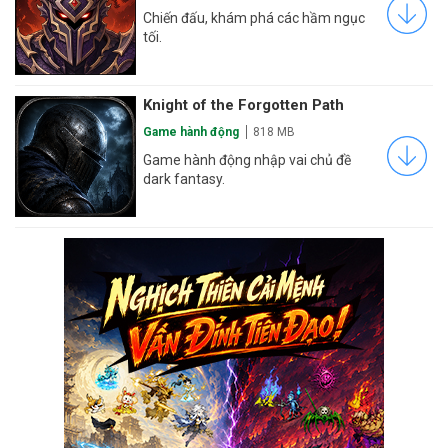
Chiến đấu, khám phá các hầm ngục
tối.
Knight of the Forgotten Path
Game hành động
818 MB
Game hành động nhập vai chủ đề
dark fantasy.