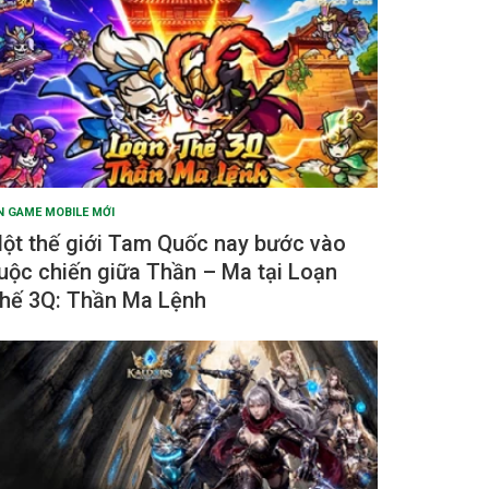
N GAME MOBILE MỚI
ột thế giới Tam Quốc nay bước vào
uộc chiến giữa Thần – Ma tại Loạn
hế 3Q: Thần Ma Lệnh