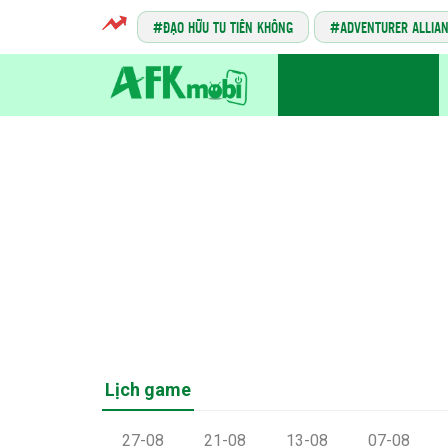
ĐẠO HỮU TU TIÊN KHÔNG
ADVENTURER ALLIA
TIN GAME MOBILE
Lịch game
27-08
21-08
13-08
07-08