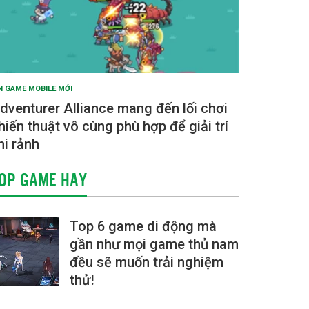
N GAME MOBILE MỚI
dventurer Alliance mang đến lối chơi
hiến thuật vô cùng phù hợp để giải trí
hi rảnh
OP GAME HAY
Top 6 game di động mà
gần như mọi game thủ nam
đều sẽ muốn trải nghiệm
thử!