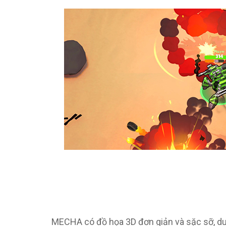
MECHA có đồ họa 3D đơn giản và sặc sỡ, du