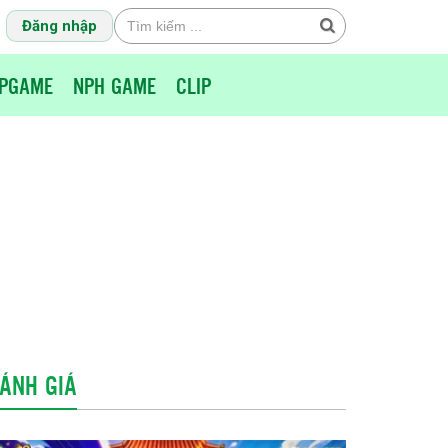
Đăng nhập
PGAME
NPH GAME
CLIP
ÁNH GIÁ