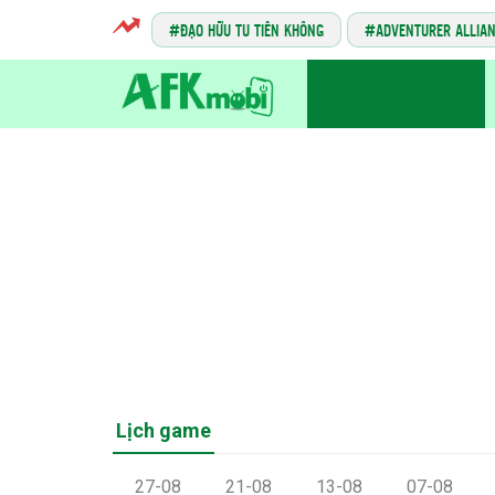
ĐẠO HỮU TU TIÊN KHÔNG
ADVENTURER ALLIA
TIN GAME MOBILE
Lịch game
27-08
21-08
13-08
07-08