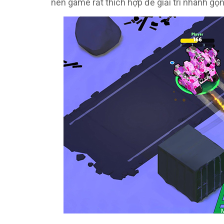
nên game rất thích hợp để giải trí nhanh gọn