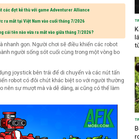
t các đợt kẻ thù với game Adventurer Alliance
c ra mắt tại Việt Nam vào cuối tháng 7/2026
TI
K
ng cái tên nào vừa ra mắt vào giữa tháng 7/2026?
l
và nhanh gọn. Người chơi sẽ điều khiển các robot
t
hành người sống sót cuối cùng trong một vòng bo
ụng joystick bên trái để di chuyển và các nút tấn
iển robot có đôi chút khác biệt so với người thường
 nên sự mượt mà và dễ dàng, ai cũng có thể làm
TI
B
r