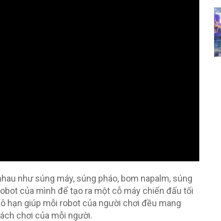
 nhau như súng máy, súng pháo, bom napalm, súng
obot của mình để tạo ra một cỗ máy chiến đấu tối
vô hạn giúp mỗi robot của người chơi đều mang
ách chơi của mỗi người.