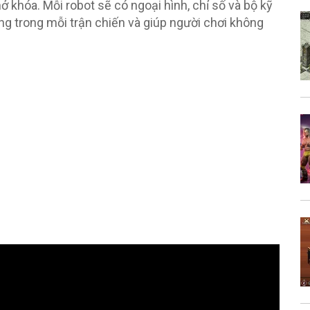
 khóa. Mỗi robot sẽ có ngoại hình, chỉ số và bộ kỹ
g trong mỗi trận chiến và giúp người chơi không