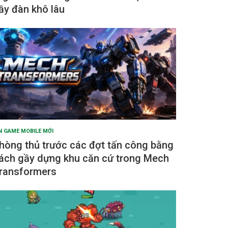
ầy đàn khô lâu
N GAME MOBILE MỚI
hòng thủ trước các đợt tấn công bằng
ách gầy dựng khu căn cứ trong Mech
ransformers