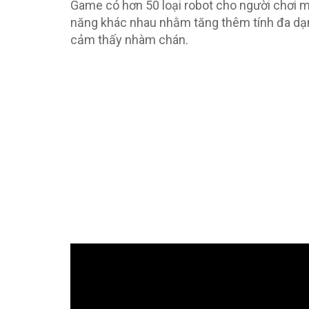
Game có hơn 50 loại robot cho người chơi mở
năng khác nhau nhằm tăng thêm tính đa dạn
cảm thấy nhàm chán.