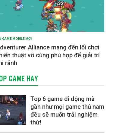
N GAME MOBILE MỚI
dventurer Alliance mang đến lối chơi
hiến thuật vô cùng phù hợp để giải trí
hi rảnh
OP GAME HAY
Top 6 game di động mà
gần như mọi game thủ nam
đều sẽ muốn trải nghiệm
thử!