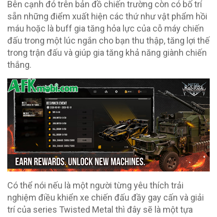
Bên cạnh đó trên bản đồ chiến trường còn có bố trí
sẵn những điểm xuất hiện các thứ như vật phẩm hồi
máu hoặc là buff gia tăng hỏa lực của cỗ máy chiến
đấu trong một lúc ngắn cho bạn thu thập, tăng lợi thế
trong trận đấu và giúp gia tăng khả năng giành chiến
thắng.
Có thể nói nếu là một người từng yêu thích trải
nghiệm điều khiển xe chiến đấu đầy gay cấn và giải
trí của series Twisted Metal thì đây sẽ là một tựa