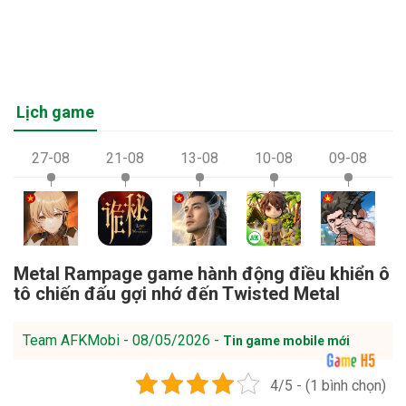
Lịch game
27-08
21-08
13-08
10-08
09-08
Metal Rampage game hành động điều khiển ô
tô chiến đấu gợi nhớ đến Twisted Metal
Team AFKMobi - 08/05/2026 -
Tin game mobile mới
4/5 - (1 bình chọn)