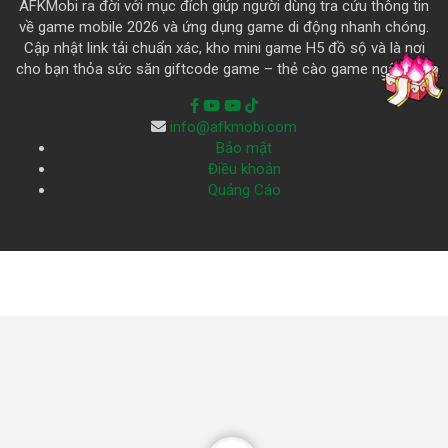
AFKMobi ra đời với mục đích giúp người dùng tra cứu thông tin
về game mobile 2026 và ứng dụng game di động nhanh chóng.
Cập nhật link tải chuẩn xác, kho mini game H5 đồ sộ và là nơi
cho bạn thỏa sức săn giftcode game – thẻ cào game ngập trời.
info@afkmobi.com
Bảo mật
Điều khoản
Quảng Cáo