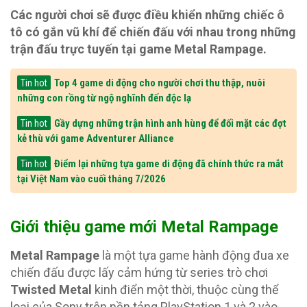
Các người chơi sẽ được điều khiển những chiếc ô
tô có gắn vũ khí để chiến đấu với nhau trong những
trận đấu trực tuyến tại game Metal Rampage.
Top 4 game di động cho người chơi thu thập, nuôi
Tin hot
những con rồng từ ngộ nghĩnh đến độc lạ
Gầy dựng những trận hình anh hùng để đối mặt các đợt
Tin hot
kẻ thù với game Adventurer Alliance
Điểm lại những tựa game di động đã chính thức ra mắt
Tin hot
tại Việt Nam vào cuối tháng 7/2026
Giới thiệu game mới Metal Rampage
Metal Rampage
là một tựa game hành động đua xe
chiến đấu được lấy cảm hứng từ series trò chơi
Twisted Metal
kinh điển một thời, thuộc cùng thể
loại của Sony trên nền tảng PlayStation 1 và 2 vào