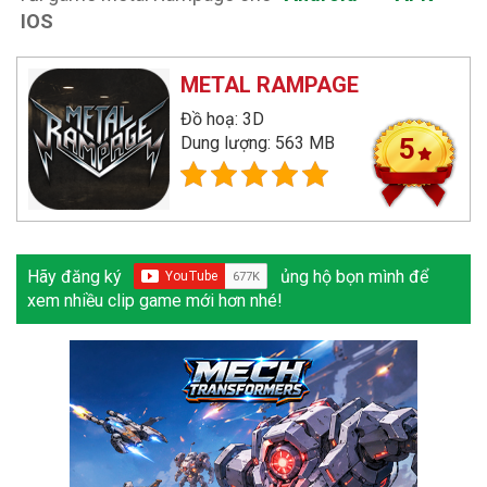
IOS
METAL RAMPAGE
Đồ hoạ: 3D
Dung lượng: 563 MB
5
Hãy đăng ký
ủng hộ bọn mình để
xem nhiều clip game mới hơn nhé!