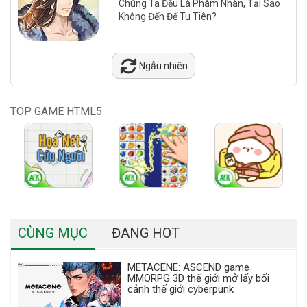
Chúng Ta Đều Là Phàm Nhân, Tại Sao
Không Đến Để Tu Tiên?
Ngẫu nhiên
TOP GAME HTML5
CÙNG MỤC
ĐANG HOT
METACENE: ASCEND game
MMORPG 3D thế giới mở lấy bối
cảnh thế giới cyberpunk