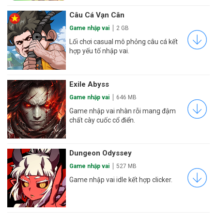
Câu Cá Vạn Cân
Game nhập vai
2 GB
Lối chơi casual mô phỏng câu cá kết
hợp yếu tố nhập vai.
Exile Abyss
Game nhập vai
646 MB
Game nhập vai nhàn rỗi mang đậm
chất cày cuốc cổ điển.
Dungeon Odyssey
Game nhập vai
527 MB
Game nhập vai idle kết hợp clicker.