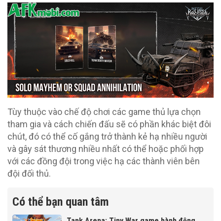
Tùy thuộc vào chế độ chơi các game thủ lựa chọn
tham gia và cách chiến đấu sẽ có phần khác biệt đôi
chút, đó có thể cố gắng trở thành kẻ hạ nhiều người
và gây sát thương nhiều nhất có thể hoặc phối hợp
với các đồng đội trong việc hạ các thành viên bên
đội đối thủ.
Có thể bạn quan tâm
Tank Arena: Tiny War game hành động