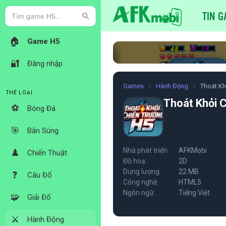
TIN G
🏠
Game H5
Thoát Khỏi Chiến Trường H5
🔐
Đăng nhập
Games
»
Hành Động
»
Thoát Kh
THỂ LOẠI
Thoát Khỏi 
⚽
Bóng Đá
Thoát Khỏi Chiến T
🎯
Bắn Súng
Chơi ngay
Nhà phát triển:
AFKMobi
♟️
Chiến Thuật
Đồ hoạ:
2D
Dung lượng:
22 MB
❓
Câu Đố
Công nghệ:
HTML5
Ngôn ngữ:
Tiếng Việt
🧩
Giải Đố
⚔️
Hành Động