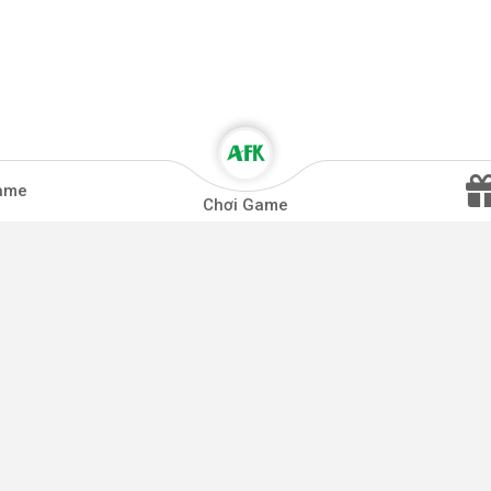
ame
Chơi Game
t đến là thể loại game đa nền tảng, hỗ trợ người dùng di động lẫn má
i vô cùng tiện lợi.