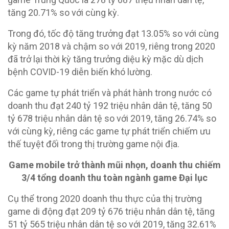
tăng 20.71% so với cùng kỳ.
Trong đó, tốc độ tăng trưởng đạt 13.05% so với cùng
kỳ năm 2018 và chậm so với 2019, riêng trong 2020
đã trở lại thời kỳ tăng trưởng diệu kỳ mặc dù dịch
bệnh COVID-19 diễn biến khó lường.
Các game tự phát triển và phát hành trong nước có
doanh thu đạt 240 tỷ 192 triệu nhân dân tệ, tăng 50
tỷ 678 triệu nhân dân tệ so với 2019, tăng 26.74% so
với cùng kỳ, riêng các game tự phát triển chiếm ưu
thế tuyệt đối trong thị trường game nội địa.
Game mobile trở thành mũi nhọn, doanh thu chiếm
3/4 tổng doanh thu toàn ngành game Đại lục
Cụ thể trong 2020 doanh thu thực của thị trường
game di động đạt 209 tỷ 676 triệu nhân dân tệ, tăng
51 tỷ 565 triệu nhân dân tệ so với 2019, tăng 32.61%