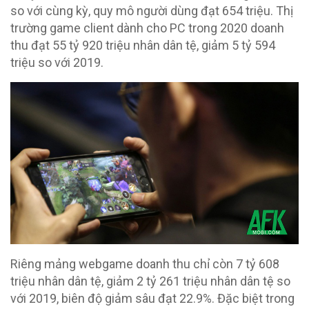
so với cùng kỳ, quy mô người dùng đạt 654 triệu. Thị
trường game client dành cho PC trong 2020 doanh
thu đạt 55 tỷ 920 triệu nhân dân tệ, giảm 5 tỷ 594
triệu so với 2019.
Riêng mảng webgame doanh thu chỉ còn 7 tỷ 608
triệu nhân dân tệ, giảm 2 tỷ 261 triệu nhân dân tệ so
với 2019, biên độ giảm sâu đạt 22.9%. Đặc biệt trong