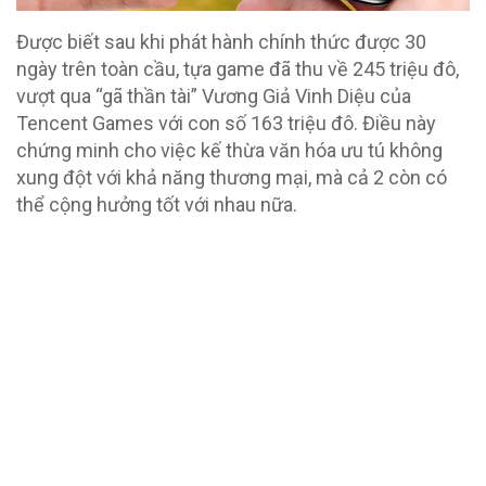
Được biết sau khi phát hành chính thức được 30
ngày trên toàn cầu, tựa game đã thu về 245 triệu đô,
vượt qua “gã thần tài” Vương Giả Vinh Diệu của
Tencent Games với con số 163 triệu đô. Điều này
chứng minh cho việc kế thừa văn hóa ưu tú không
xung đột với khả năng thương mại, mà cả 2 còn có
thể cộng hưởng tốt với nhau nữa.