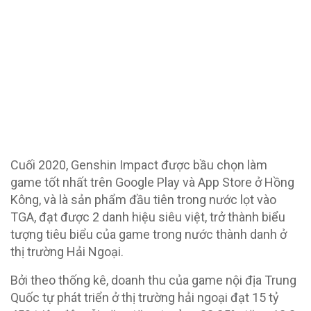
Cuối 2020, Genshin Impact được bầu chọn làm
game tốt nhất trên Google Play và App Store ở Hồng
Kông, và là sản phẩm đầu tiên trong nước lọt vào
TGA, đạt được 2 danh hiệu siêu việt, trở thành biểu
tượng tiêu biểu của game trong nước thành danh ở
thị trường Hải Ngoại.
Bởi theo thống kê, doanh thu của game nội địa Trung
Quốc tự phát triển ở thị trường hải ngoại đạt 15 tỷ