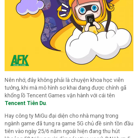
Nên nhớ, đây không phải là chuyện khoa học viễn
tưởng, khi mà mô hình sơ khai đang được chính gã
khổng lồ Tencent Games vận hành với cái tên
Tencent Tiên Du
.
Hay công ty MiGu đại diện cho nhà mạng trong
ngành game đã tung ra game 5G chủ đề sinh tồn đầu
tiên vào ngày 25/6 năm ngoái hiện đang thu hút