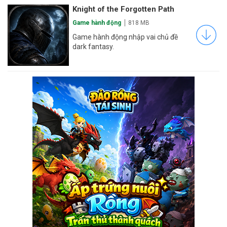
Knight of the Forgotten Path
Game hành động
818 MB
Game hành động nhập vai chủ đề
dark fantasy.