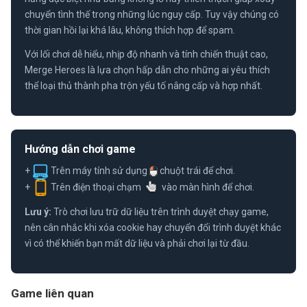
chuyển tình thế trong những lúc nguy cấp. Tuy vậy chúng có
thời gian hồi lại khá lâu, không thích hợp để spam.
Với lối chơi dễ hiểu, nhịp độ nhanh và tính chiến thuật cao,
Merge Heroes là lựa chọn hấp dẫn cho những ai yêu thích
thể loại thủ thành pha trộn yếu tố nâng cấp và hợp nhất.
Hướng dẫn chơi game
+
Trên máy tính sử dụng
chuột trái để chơi.
+
Trên điện thoại chạm
vào màn hình để chơi.
Lưu ý:
Trò chơi lưu trữ dữ liệu trên trình duyệt chạy game,
nên cân nhắc khi xóa cookie hay chuyển đổi trình duyệt khác
vì có thể khiến bạn mất dữ liệu và phải chơi lại từ đầu.
Game liên quan