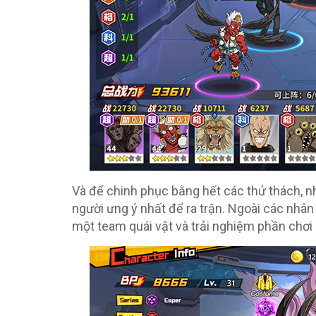
Và để chinh phục bằng hết các thử thách, n
người ưng ý nhất để ra trận. Ngoài các nhân 
một team quái vật và trải nghiệm phần chơi