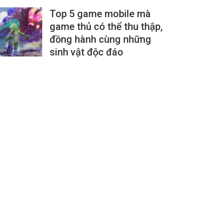
Top 5 game mobile mà
game thủ có thể thu thập,
đồng hành cùng những
sinh vật độc đáo