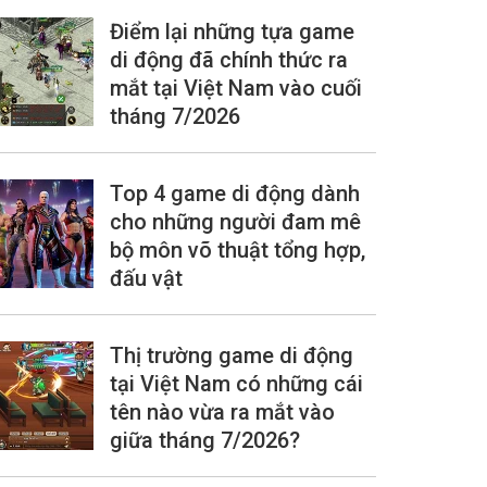
Điểm lại những tựa game
di động đã chính thức ra
mắt tại Việt Nam vào cuối
tháng 7/2026
Top 4 game di động dành
cho những người đam mê
bộ môn võ thuật tổng hợp,
đấu vật
Thị trường game di động
tại Việt Nam có những cái
tên nào vừa ra mắt vào
giữa tháng 7/2026?