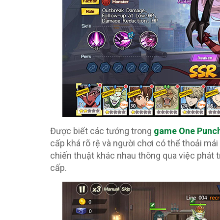
Được biết các tướng trong
game One Punch
cấp khá rõ rệ và người chơi có thể thoải mái
chiến thuật khác nhau thông qua việc phát
cấp.