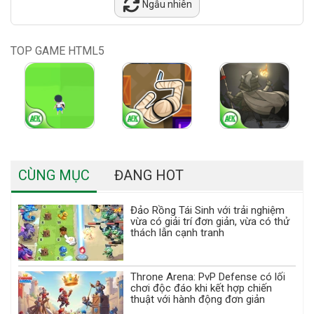
Ngẫu nhiên
TOP GAME HTML5
CÙNG MỤC
ĐANG HOT
Đảo Rồng Tái Sinh với trải nghiệm
vừa có giải trí đơn giản, vừa có thử
thách lẫn cạnh tranh
Throne Arena: PvP Defense có lối
chơi độc đáo khi kết hợp chiến
thuật với hành động đơn giản