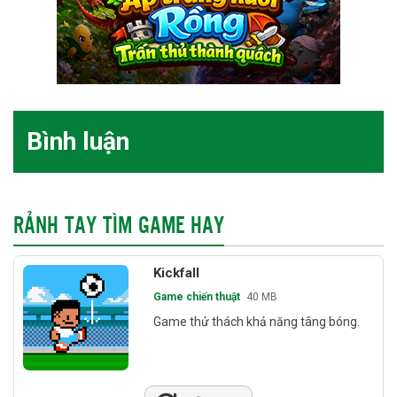
Bình luận
RẢNH TAY TÌM GAME HAY
Kickfall
Game chiến thuật
40 MB
Game thử thách khả năng tâng bóng.