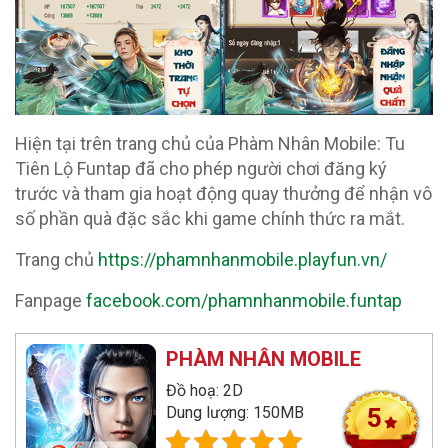
Hiện tại trên trang chủ của Phàm Nhân Mobile: Tu
Tiên Lộ Funtap đã cho phép người chơi đăng ký
trước và tham gia hoạt động quay thưởng để nhận vô
số phần quà đặc sắc khi game chính thức ra mắt.
Trang chủ
https://phamnhanmobile.playfun.vn/
Fanpage
facebook.com/phamnhanmobile.funtap
PHÀM NHÂN MOBILE
Đồ hoạ: 2D
Dung lượng: 150MB
5