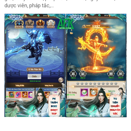
dược viên, pháp tắc,…