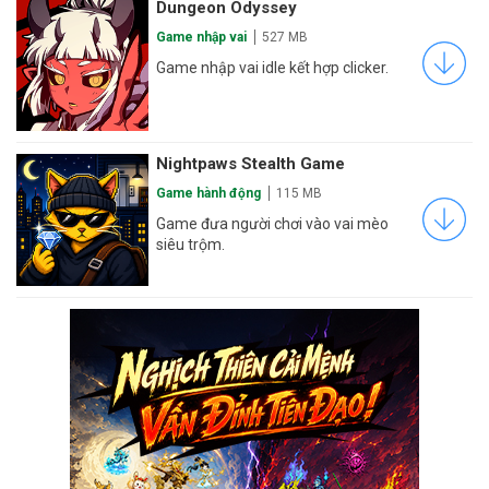
Dungeon Odyssey
Game nhập vai
527 MB
Game nhập vai idle kết hợp clicker.
Nightpaws Stealth Game
Game hành động
115 MB
Game đưa người chơi vào vai mèo
siêu trộm.