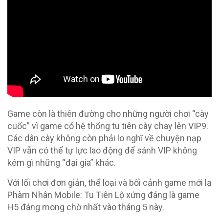
Game còn là thiên đường cho những người chơi “cày
cuốc” vì game có hệ thống tu tiên cày chay lên VIP9.
Các dân cày không còn phải lo nghĩ về chuyện nạp
VIP vẫn có thể tự lực lao động để sánh VIP không
kém gì những “đại gia” khác.
Với lối chơi đơn giản, thể loại và bối cảnh game mới lạ
Phàm Nhân Mobile: Tu Tiên Lộ xứng đáng là game
H5 đáng mong chờ nhất vào tháng 5 này.