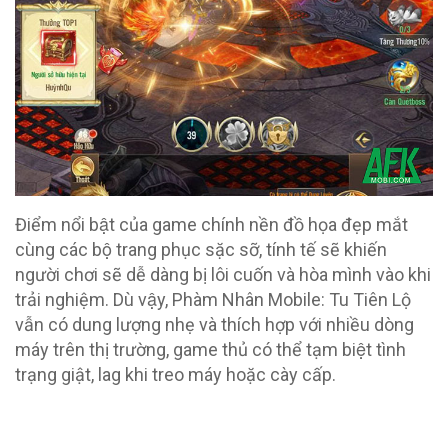
Điểm nổi bật của game chính nền đồ họa đẹp mắt
cùng các bộ trang phục sặc sỡ, tính tế sẽ khiến
người chơi sẽ dễ dàng bị lôi cuốn và hòa mình vào khi
trải nghiệm. Dù vậy, Phàm Nhân Mobile: Tu Tiên Lộ
vẫn có dung lượng nhẹ và thích hợp với nhiều dòng
máy trên thị trường, game thủ có thể tạm biệt tình
trạng giật, lag khi treo máy hoặc cày cấp.