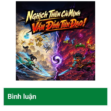
Bình luận