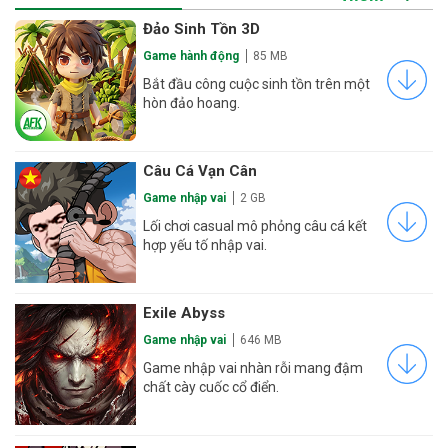
Đảo Sinh Tồn 3D
Game hành động
85 MB
Bắt đầu công cuộc sinh tồn trên một
hòn đảo hoang.
Câu Cá Vạn Cân
Game nhập vai
2 GB
Lối chơi casual mô phỏng câu cá kết
hợp yếu tố nhập vai.
Exile Abyss
Game nhập vai
646 MB
Game nhập vai nhàn rỗi mang đậm
chất cày cuốc cổ điển.