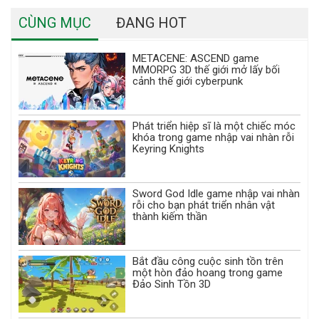
CÙNG MỤC
ĐANG HOT
METACENE: ASCEND game
MMORPG 3D thế giới mở lấy bối
cảnh thế giới cyberpunk
Phát triển hiệp sĩ là một chiếc móc
khóa trong game nhập vai nhàn rỗi
Keyring Knights
Sword God Idle game nhập vai nhàn
rỗi cho bạn phát triển nhân vật
thành kiếm thần
Bắt đầu công cuộc sinh tồn trên
một hòn đảo hoang trong game
Đảo Sinh Tồn 3D