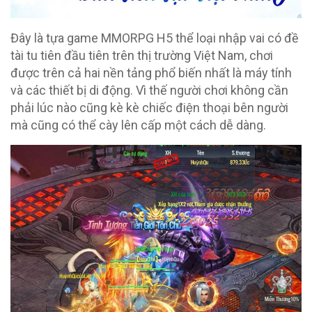
Đây là tựa game MMORPG H5 thể loại nhập vai có đề
tài tu tiên đầu tiên trên thị trường Việt Nam, chơi
được trên cả hai nền tảng phổ biến nhất là máy tính
và các thiết bị di động. Vì thế người chơi không cần
phải lúc nào cũng kè kè chiếc điện thoại bên người
mà cũng có thể cày lên cấp một cách dễ dàng.