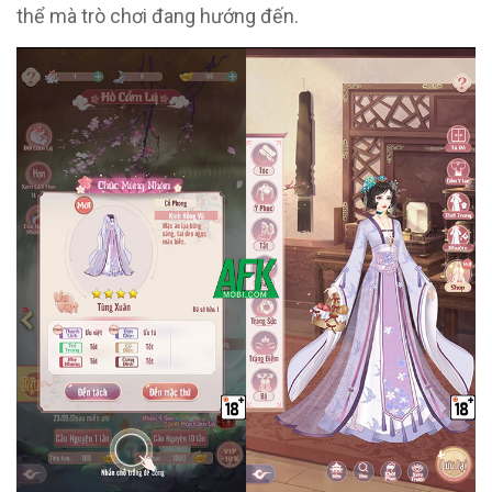
thể mà trò chơi đang hướng đến.