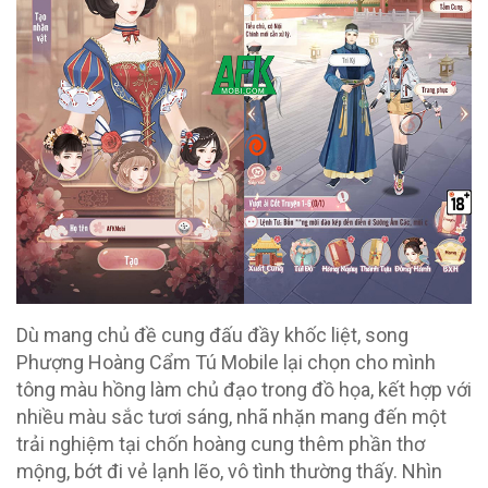
Dù mang chủ đề cung đấu đầy khốc liệt, song
Phượng Hoàng Cẩm Tú Mobile lại chọn cho mình
tông màu hồng làm chủ đạo trong đồ họa, kết hợp với
nhiều màu sắc tươi sáng, nhã nhặn mang đến một
trải nghiệm tại chốn hoàng cung thêm phần thơ
mộng, bớt đi vẻ lạnh lẽo, vô tình thường thấy. Nhìn