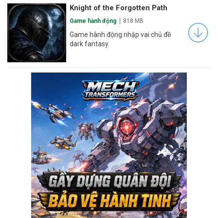
Knight of the Forgotten Path
Game hành động
818 MB
Game hành động nhập vai chủ đề
dark fantasy.