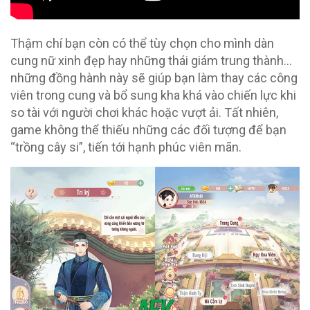
Thậm chí bạn còn có thể tùy chọn cho mình dàn
cung nữ xinh đẹp hay những thái giám trung thành…
những đồng hành này sẽ giúp bạn làm thay các công
viên trong cung và bổ sung kha khá vào chiến lực khi
so tài với người chơi khác hoặc vượt ải. Tất nhiên,
game không thể thiếu những các đối tượng để bạn
“trồng cây si”, tiến tới hạnh phúc viên mãn.