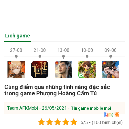
Lịch game
27-08
21-08
13-08
10-08
09-08
Cùng điểm qua những tính năng đặc sắc
trong game Phượng Hoàng Cẩm Tú
Team AFKMobi - 26/05/2021 -
Tin game mobile mới
5/5 - (100 bình chọn)