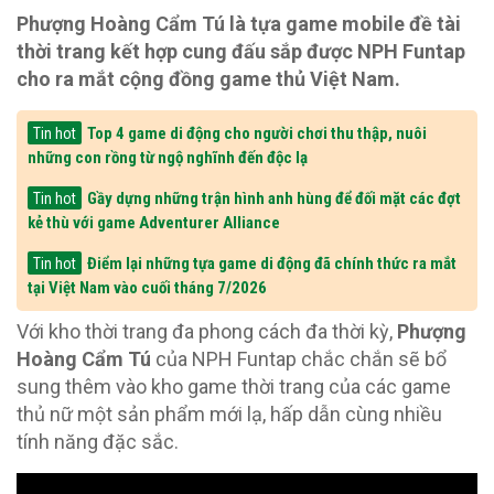
Phượng Hoàng Cẩm Tú là tựa game mobile đề tài
thời trang kết hợp cung đấu sắp được NPH Funtap
cho ra mắt cộng đồng game thủ Việt Nam.
Top 4 game di động cho người chơi thu thập, nuôi
Tin hot
những con rồng từ ngộ nghĩnh đến độc lạ
Gầy dựng những trận hình anh hùng để đối mặt các đợt
Tin hot
kẻ thù với game Adventurer Alliance
Điểm lại những tựa game di động đã chính thức ra mắt
Tin hot
tại Việt Nam vào cuối tháng 7/2026
Với kho thời trang đa phong cách đa thời kỳ,
Phượng
Hoàng Cẩm Tú
của NPH Funtap chắc chắn sẽ bổ
sung thêm vào kho game thời trang của các game
thủ nữ một sản phẩm mới lạ, hấp dẫn cùng nhiều
tính năng đặc sắc.