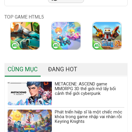
TOP GAME HTML5
CÙNG MỤC
ĐANG HOT
METACENE: ASCEND game
MMORPG 3D thế giới mở lấy bối
cảnh thế giới cyberpunk
Phát triển hiệp sĩ là một chiếc móc
khóa trong game nhập vai nhàn rỗi
Keyring Knights