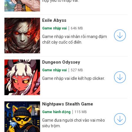
hợp yếu tố nhập vai.
Exile Abyss
Game nhập vai
646 MB
Game nhập vai nhàn rỗi mang đậm
chất cày cuốc cổ điển.
Dungeon Odyssey
Game nhập vai
527 MB
Game nhập vai idle kết hợp clicker.
Nightpaws Stealth Game
Game hành động
115 MB
Game đưa người chơi vào vai mèo
siêu trộm.