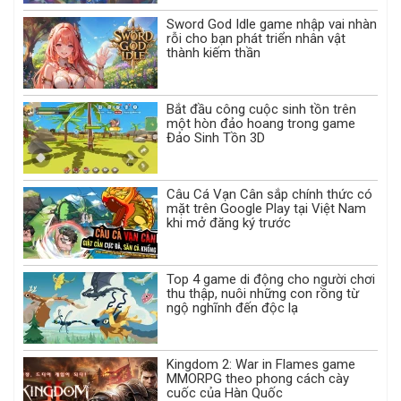
Sword God Idle game nhập vai nhàn
rỗi cho bạn phát triển nhân vật
thành kiếm thần
Bắt đầu công cuộc sinh tồn trên
một hòn đảo hoang trong game
Đảo Sinh Tồn 3D
Câu Cá Vạn Cân sắp chính thức có
mặt trên Google Play tại Việt Nam
khi mở đăng ký trước
Top 4 game di động cho người chơi
thu thập, nuôi những con rồng từ
ngộ nghĩnh đến độc lạ
Kingdom 2: War in Flames game
MMORPG theo phong cách cày
cuốc của Hàn Quốc