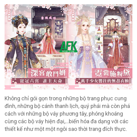
Không chỉ gói gọn trong những bộ trang phục cung
đình, những bộ cánh thanh lịch, quý phái mà còn phá
cách với những bộ váy phương tây, phóng khoáng
cùng các bộ váy hiện đại,…biến hóa đa dạng với các
thiết kế như một một ngôi sao thời trang đích thực.