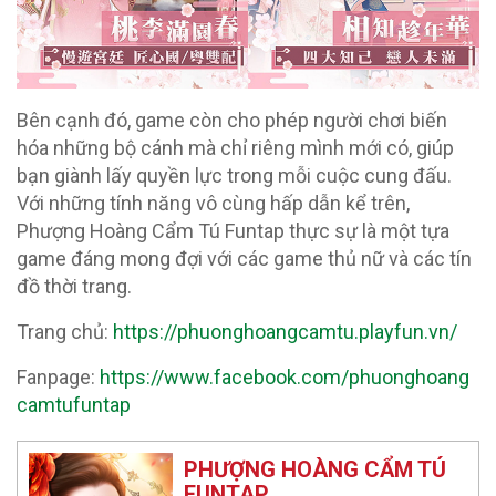
Bên cạnh đó, game còn cho phép người chơi biến
hóa những bộ cánh mà chỉ riêng mình mới có, giúp
bạn giành lấy quyền lực trong mỗi cuộc cung đấu.
Với những tính năng vô cùng hấp dẫn kể trên,
Phượng Hoàng Cẩm Tú Funtap thực sự là một tựa
game đáng mong đợi với các game thủ nữ và các tín
đồ thời trang.
Trang chủ:
https://phuonghoangcamtu.playfun.vn/
Fanpage:
https://www.facebook.com/phuonghoang
camtufuntap
PHƯỢNG HOÀNG CẨM TÚ
FUNTAP