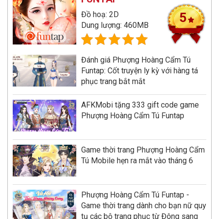
Đồ hoạ: 2D
5
Dung lượng: 460MB
Đánh giá Phượng Hoàng Cẩm Tú
Funtap: Cốt truyện ly kỳ với hàng tá
phục trang bắt mắt
AFKMobi tặng 333 gift code game
Phượng Hoàng Cẩm Tú Funtap
Game thời trang Phượng Hoàng Cẩm
Tú Mobile hẹn ra mắt vào tháng 6
Phượng Hoàng Cẩm Tú Funtap -
Game thời trang dành cho bạn nữ quy
tụ các bộ trang phục từ Đông sang