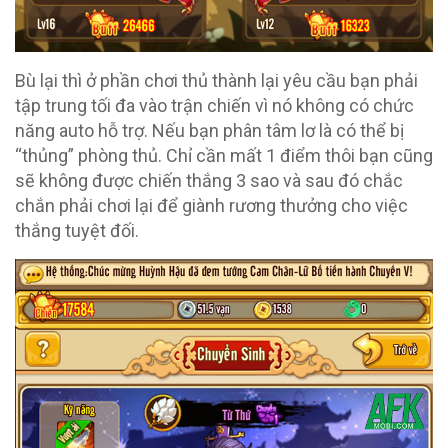
Bù lại thì ở phần chơi thủ thành lại yêu cầu bạn phải
tập trung tối đa vào trận chiến vì nó không có chức
năng auto hỗ trợ. Nếu bạn phân tâm lơ là có thể bị
“thủng” phòng thủ. Chỉ cần mất 1 điểm thôi bạn cũng
sẽ không được chiến thắng 3 sao và sau đó chắc
chắn phải chơi lại để giành rương thưởng cho việc
thắng tuyệt đối.