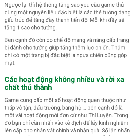
Ngược lại thì hệ thống tăng sao yêu cầu game thủ
dùng một nguyên liệu đặc biệt là các thẻ tướng dạng
gấu trúc để tăng đầy thanh tiến độ. Mỗi khi đầy sẽ
tăng 1 sao cho tướng.
Bên cạnh đó còn có chế độ mang và nâng cấp trang
bị dành cho tướng giúp tăng thêm lực chiến. Thậm
chí có một trang bị đặc biệt là ngựa chiến cũng góp
mặt.
Các hoạt động không nhiều và rời xa
chất thủ thành
Game cung cấp một số hoạt động quen thuộc như
tháp vô tận, đấu trường, bang hội… bên cạnh đó là
một vài hoạt động mới đơn cử như Thí Luyện. Trong
đó bạn chỉ cần nhấn vào kẻ địch để lấy kinh nghiệm
lên cấp cho nhận vật chính và nhận quà. Số lần nhấn