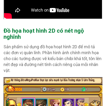
Đồ họa hoạt hình 2D có nét ngộ
nghĩnh
Sản phẩm sử dụng đồ họa hoạt hình 2D để mô tả
các đơn vị quân lính. Phần hình ảnh chính minh họa
cho các tướng được vẽ kiểu bán chibi khá tốt, tôn lên
nét đẹp và đường nét tính cách riêng của mỗi nhân
vật.