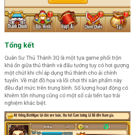
Tổng kết
Quân Sư Thủ Thành 3Q là một tựa game phối trộn
khá ổn giữa thủ thành và đấu tướng tuy có hơi gượng
một chút khi chỉ áp dụng thủ thành cho ải chính
tuyến. Về mặt đồ họa và lối chơi thì sản phẩm này
đều đạt mức trên trung bình. Số lượng hoạt động có
khiêm tốn nhưng cũng có một số cải tiến tạo trải
nghiệm khác biệt.