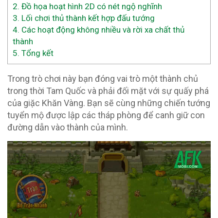
2.
Đồ họa hoạt hình 2D có nét ngộ nghĩnh
3.
Lối chơi thủ thành kết hợp đấu tướng
4.
Các hoạt động không nhiều và rời xa chất thủ
thành
5.
Tổng kết
Trong trò chơi này bạn đóng vai trò một thành chủ
trong thời Tam Quốc và phải đối mặt với sự quấy phá
của giặc Khăn Vàng. Bạn sẽ cùng những chiến tướng
tuyển mộ được lập các tháp phòng để canh giữ con
đường dẫn vào thành của mình.