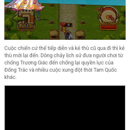
Cuộc chiến cứ thế tiếp diễn và kẻ thù cũ qua đi thì kẻ
thù mới lại đến. Dòng chảy lịch sử đưa người chơi từ
chống Trương Giác đến chống lại quyền lực của
Đổng Trác và nhiều cuộc xung đột thời Tam Quốc
khác.