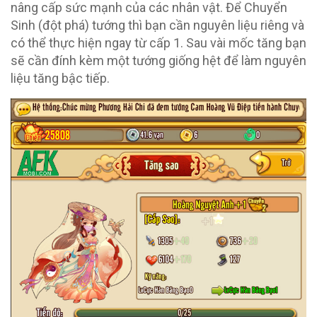
nâng cấp sức mạnh của các nhân vật. Để Chuyển
Sinh (đột phá) tướng thì bạn cần nguyên liệu riêng và
có thể thực hiện ngay từ cấp 1. Sau vài mốc tăng bạn
sẽ cần đính kèm một tướng giống hệt để làm nguyên
liệu tăng bậc tiếp.