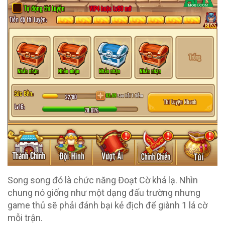
Song song đó là chức năng Đoạt Cờ khá lạ. Nhìn
chung nó giống như một dạng đấu trường nhưng
game thủ sẽ phải đánh bại kẻ địch để giành 1 lá cờ
mỗi trận.