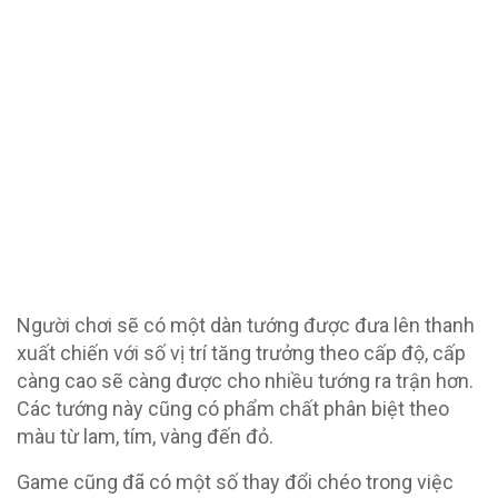
Người chơi sẽ có một dàn tướng được đưa lên thanh
xuất chiến với số vị trí tăng trưởng theo cấp độ, cấp
càng cao sẽ càng được cho nhiều tướng ra trận hơn.
Các tướng này cũng có phẩm chất phân biệt theo
màu từ lam, tím, vàng đến đỏ.
Game cũng đã có một số thay đổi chéo trong việc