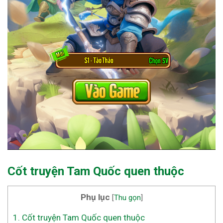
Cốt truyện Tam Quốc quen thuộc
Phụ lục
[
Thu gọn
]
1.
Cốt truyện Tam Quốc quen thuộc