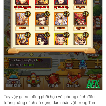
Tuy vậy game cũng phối hợp với phong cách đấu
tướng bằng cách sử dụng dàn nhân vật trong Tam