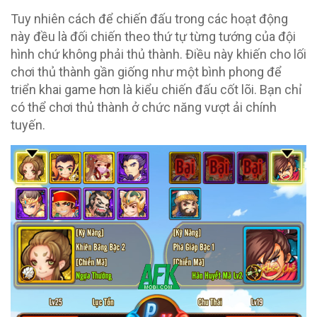
Tuy nhiên cách để chiến đấu trong các hoạt động
này đều là đối chiến theo thứ tự từng tướng của đội
hình chứ không phải thủ thành. Điều này khiến cho lối
chơi thủ thành gần giống như một bình phong để
triển khai game hơn là kiểu chiến đấu cốt lõi. Bạn chỉ
có thể chơi thủ thành ở chức năng vượt ải chính
tuyến.