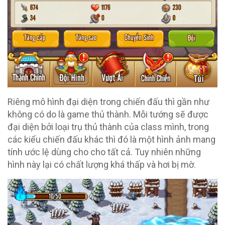
Riêng mô hình đại diện trong chiến đấu thì gần như
không có do là game thủ thành. Mỗi tướng sẽ được
đại diện bởi loại trụ thủ thành của class mình, trong
các kiểu chiến đấu khác thì đó là một hình ảnh mang
tính ước lệ dùng cho cho tất cả. Tuy nhiên những
hình này lại có chất lượng khá thấp và hơi bị mờ.