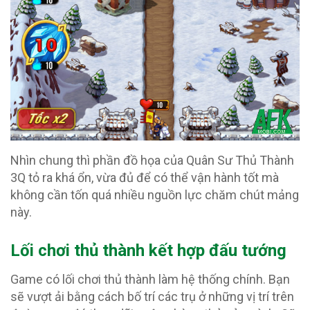
Nhìn chung thì phần đồ họa của Quân Sư Thủ Thành
3Q tỏ ra khá ổn, vừa đủ để có thể vận hành tốt mà
không cần tốn quá nhiều nguồn lực chăm chút mảng
này.
Lối chơi thủ thành kết hợp đấu tướng
Game có lối chơi thủ thành làm hệ thống chính. Bạn
sẽ vượt ải bằng cách bố trí các trụ ở những vị trí trên