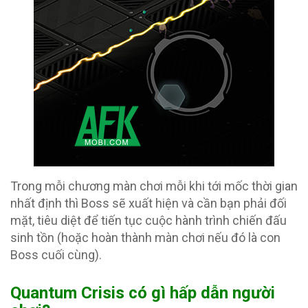
Trong mỗi chương màn chơi mỗi khi tới mốc thời gian
nhất định thì Boss sẽ xuất hiện và cần bạn phải đối
mặt, tiêu diệt để tiến tục cuộc hành trình chiến đấu
sinh tồn (hoặc hoàn thành màn chơi nếu đó là con
Boss cuối cùng).
Quantum Crisis có gì hấp dẫn người