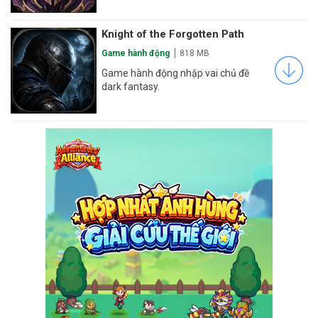
Knight of the Forgotten Path
Game hành động
818 MB
Game hành động nhập vai chủ đề
dark fantasy.