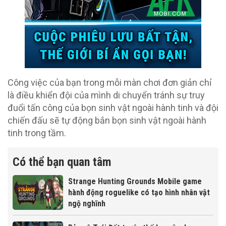
Công việc của bạn trong mỗi màn chơi đơn giản chỉ
là điều khiển đội của mình di chuyển tránh sự truy
đuổi tấn công của bọn sinh vật ngoài hành tinh và đội
chiến đấu sẽ tự động bắn bọn sinh vật ngoài hành
tinh trong tầm.
Có thể bạn quan tâm
Strange Hunting Grounds Mobile game
hành động roguelike có tạo hình nhân vật
ngộ nghĩnh