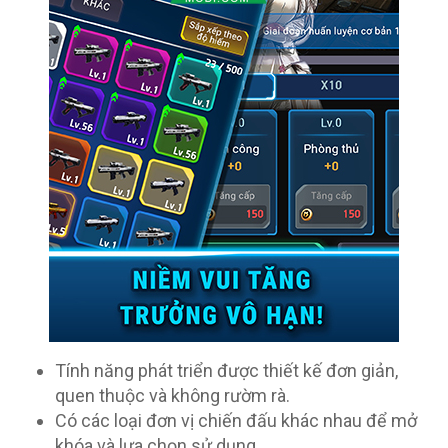
Tính năng phát triển được thiết kế đơn giản,
quen thuộc và không rườm rà.
Có các loại đơn vị chiến đấu khác nhau để mở
khóa và lựa chọn sử dụng.