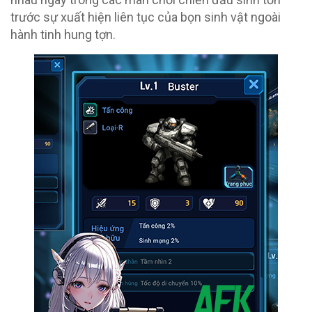
trước sự xuất hiện liên tục của bọn sinh vật ngoài
hành tinh hung tợn.