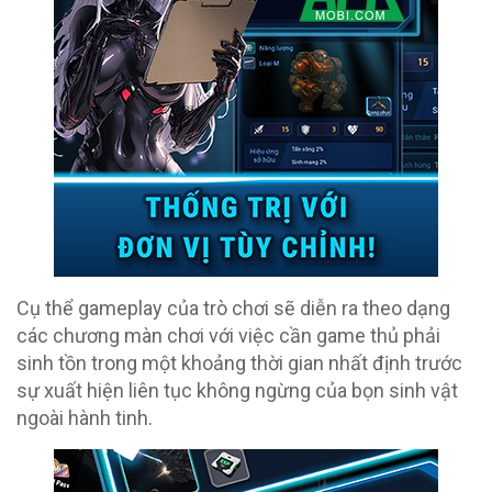
Cụ thể gameplay của trò chơi sẽ diễn ra theo dạng
các chương màn chơi với việc cần game thủ phải
sinh tồn trong một khoảng thời gian nhất định trước
sự xuất hiện liên tục không ngừng của bọn sinh vật
ngoài hành tinh.