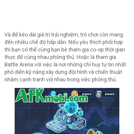
Và để kéo dài giá trị trải nghiệm, trò chơi còn mang
đến nhiều chế độ hấp dẫn. Nếu yêu thích phối hợp
thì bạn có thể cùng bạn bè tham gia co-op thời gian
thực để cùng nhau phòng thủ. Hoặc là tham gia
Battle Arena với việc là nơi những chỉ huy tự tin nhất
phô diễn kỹ năng xây dựng đội hình và chiến thuật
nhằm cạnh tranh với nhau trong việc phòng thủ.