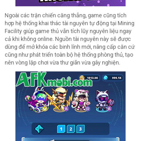
Ngoài các trận chiến căng thẳng, game cũng tích
hợp hệ thống khai thác tài nguyên tự động tại Mining
Facility giúp game thủ vẫn tích lũy nguyên liệu ngay
cả khi không online. Nguồn tài nguyên này sẽ được
dùng để mở khóa các binh lính mới, nâng cấp căn cứ
cũng như phát triển toàn bộ hệ thống phòng thủ, tạo
nên vòng lặp chơi vừa thư giãn vừa gây nghiện.