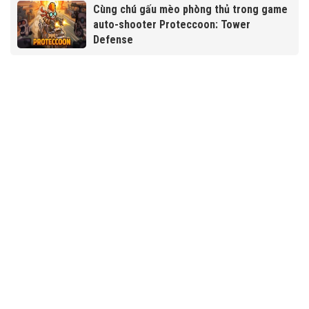
Cùng chú gấu mèo phòng thủ trong game
auto-shooter Proteccoon: Tower
Defense