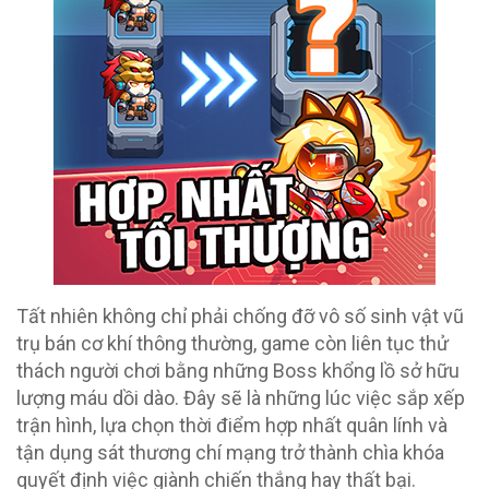
Tất nhiên không chỉ phải chống đỡ vô số sinh vật vũ
trụ bán cơ khí thông thường, game còn liên tục thử
thách người chơi bằng những Boss khổng lồ sở hữu
lượng máu dồi dào. Đây sẽ là những lúc việc sắp xếp
trận hình, lựa chọn thời điểm hợp nhất quân lính và
tận dụng sát thương chí mạng trở thành chìa khóa
quyết định việc giành chiến thắng hay thất bại.