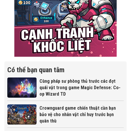
Có thể bạn quan tâm
Cùng pháp sư phòng thủ trước các đợt
quái vật trong game Magic Defense: Co-
op Wizard TD
Crownguard game chiến thuật cần bạn
bảo vệ cho nhân vật chỉ huy trước bọn
quân thù