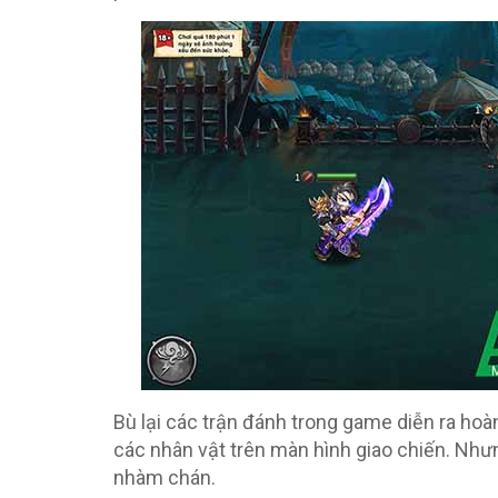
Bù lại các trận đánh trong game diễn ra hoàn
các nhân vật trên màn hình giao chiến. Nhưn
nhàm chán.