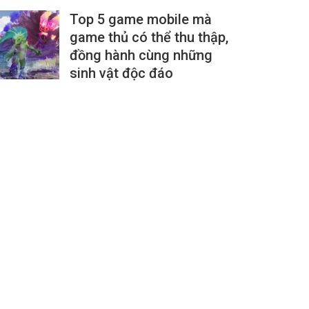
Top 5 game mobile mà
game thủ có thể thu thập,
đồng hành cùng những
sinh vật độc đáo