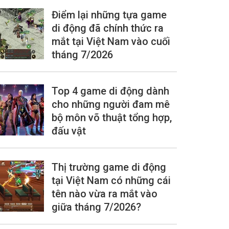
Điểm lại những tựa game
di động đã chính thức ra
mắt tại Việt Nam vào cuối
tháng 7/2026
Top 4 game di động dành
cho những người đam mê
bộ môn võ thuật tổng hợp,
đấu vật
Thị trường game di động
tại Việt Nam có những cái
tên nào vừa ra mắt vào
giữa tháng 7/2026?