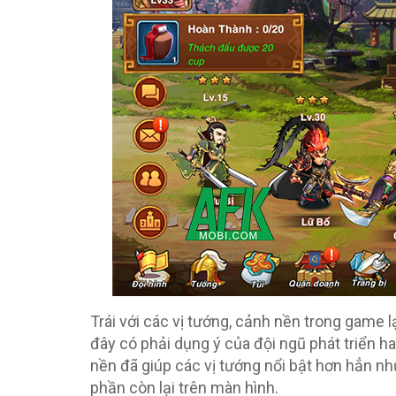
Trái với các vị tướng, cảnh nền trong game 
đây có phải dụng ý của đội ngũ phát triển h
nền đã giúp các vị tướng nổi bật hơn hẳn nh
phần còn lại trên màn hình.