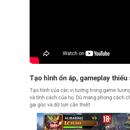
Tạo hình ổn áp, gameplay thiếu
Tạo hình của các vị tướng trong game tương đố
và tính cách của họ. Dù mang phong cách
gai góc và dữ tợn cần thiết.