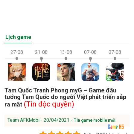
Lịch game
27-08
21-08
13-08
07-08
07-08
Tam Quốc Tranh Phong myG – Game đấu
tướng Tam Quốc do người Việt phát triển sắp
(Tin độc quyền)
ra mắt
Team AFKMobi - 20/04/2021 -
Tin game mobile mới