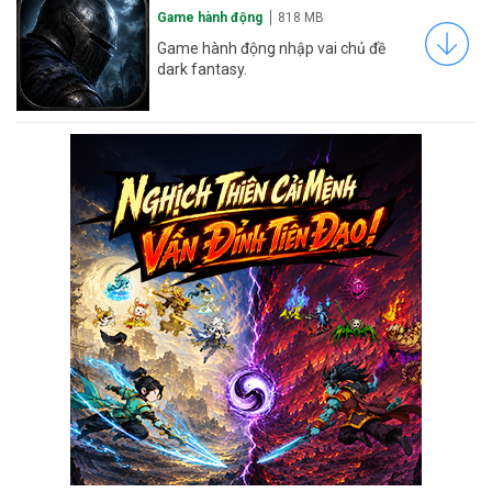
Game hành động
818 MB
Game hành động nhập vai chủ đề
dark fantasy.