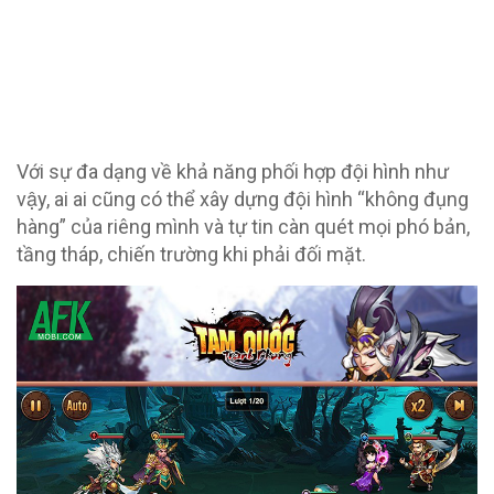
Với sự đa dạng về khả năng phối hợp đội hình như
vậy, ai ai cũng có thể xây dựng đội hình “không đụng
hàng” của riêng mình và tự tin càn quét mọi phó bản,
tầng tháp, chiến trường khi phải đối mặt.