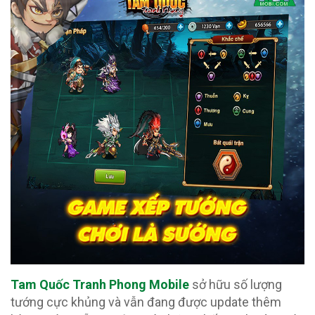
Tam Quốc Tranh Phong Mobile
sở hữu số lượng
tướng cực khủng và vẫn đang được update thêm