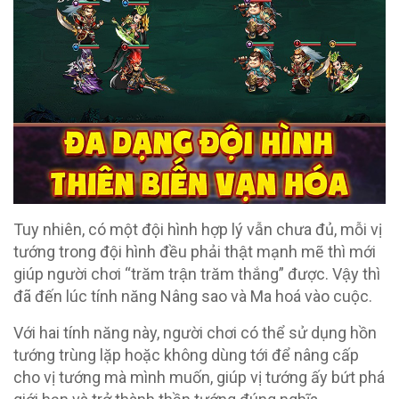
Tuy nhiên, có một đội hình hợp lý vẫn chưa đủ, mỗi vị
tướng trong đội hình đều phải thật mạnh mẽ thì mới
giúp người chơi “trăm trận trăm thắng” được. Vậy thì
đã đến lúc tính năng Nâng sao và Ma hoá vào cuộc.
Với hai tính năng này, người chơi có thể sử dụng hồn
tướng trùng lặp hoặc không dùng tới để nâng cấp
cho vị tướng mà mình muốn, giúp vị tướng ấy bứt phá