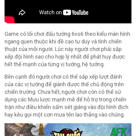
Game có lối chơi đấu tướng 6vs6 theo kiểu màn hình
ngang quen thuộc khi đề cao tư duy và tính chiến
thuật của mỗi người. Lúc này người chơi phải sắp
xếp đội hình sao cho hợp lý nhất để phát huy được
hết thế mạnh của từng vị tướng, hệ tướng.
Bên cạnh đó người chơi có thể sắp xếp lượt đánh
của các vị tướng để giành được thế chủ động trên
chiến trường. Chưa hết, người chơi còn có thể sử
dụng các Mưu lược mạnh mẽ để hỗ trợ trong chiến
trận như điều khiển sấm sét giáng vào đội hình địch
hay kêu gọi một cơn mưa tên lao thẳng vào chúng.