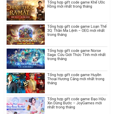
Tổng hợp gift code game Khế Ước
Rồng mới nhất trong tháng
Tổng hợp gift code game Loạn Thế
3Q: Thần Ma Lệnh – OEG mới nhất
trong tháng
Tổng hợp gift code game Norse
Saga: Cửu Giới Thức Tỉnh mới nhất
trong tháng
Tổng hợp gift code game Huyền
Thoại Hương Cảng mới nhất trong
tháng
Tổng hợp gift code game Đạo Hữu
Xin Dừng Bước – JoyGames mới
nhất trong tháng