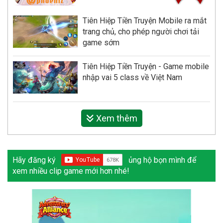
Tiên Hiệp Tiền Truyện Mobile ra mắt
trang chủ, cho phép người chơi tải
game sớm
Tiên Hiệp Tiền Truyện - Game mobile
nhập vai 5 class về Việt Nam
Xem thêm
Hãy đăng ký
ủng hộ bọn mình để
xem nhiều clip game mới hơn nhé!