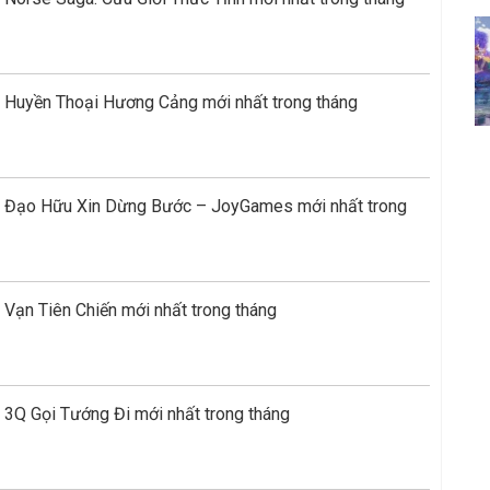
 Huyền Thoại Hương Cảng mới nhất trong tháng
e Đạo Hữu Xin Dừng Bước – JoyGames mới nhất trong
Vạn Tiên Chiến mới nhất trong tháng
 3Q Gọi Tướng Đi mới nhất trong tháng