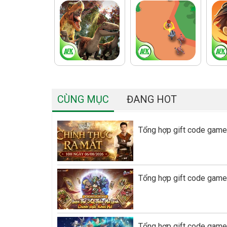
CÙNG MỤC
ĐANG HOT
Tổng hợp gift code game
Tổng hợp gift code game
Tổng hợp gift code game 