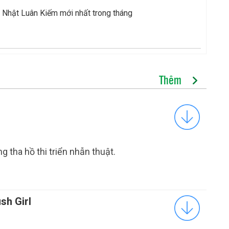
 Nhật Luân Kiếm mới nhất trong tháng
Thêm
g tha hồ thi triển nhẫn thuật.
sh Girl