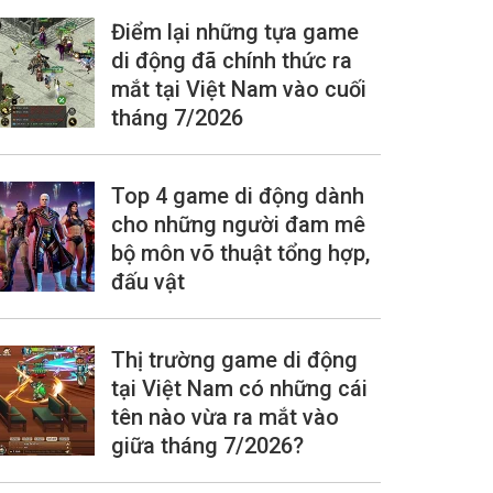
Điểm lại những tựa game
di động đã chính thức ra
mắt tại Việt Nam vào cuối
tháng 7/2026
Top 4 game di động dành
cho những người đam mê
bộ môn võ thuật tổng hợp,
đấu vật
Thị trường game di động
tại Việt Nam có những cái
tên nào vừa ra mắt vào
giữa tháng 7/2026?