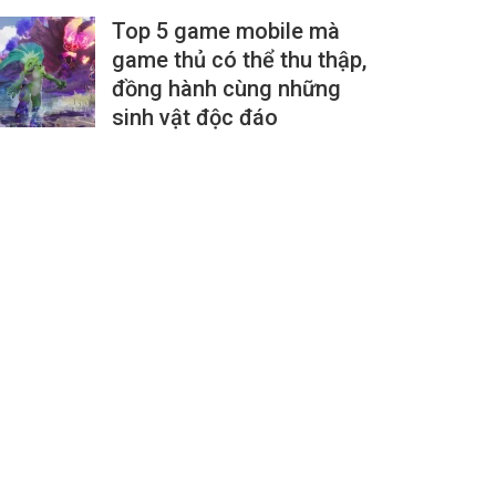
Top 5 game mobile mà
game thủ có thể thu thập,
đồng hành cùng những
sinh vật độc đáo