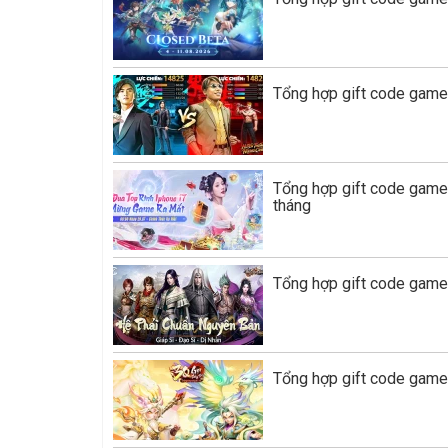
Tổng hợp gift code game
Tổng hợp gift code gam
tháng
Tổng hợp gift code game 
Tổng hợp gift code game