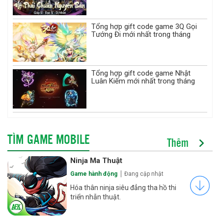
Tổng hợp gift code game 3Q Gọi
Tướng Đi mới nhất trong tháng
Tổng hợp gift code game Nhật
Luân Kiếm mới nhất trong tháng
TÌM GAME MOBILE
Thêm
Ninja Ma Thuật
Game hành động
Đang cập nhật
Hóa thân ninja siêu đẳng tha hồ thi
triển nhẫn thuật.