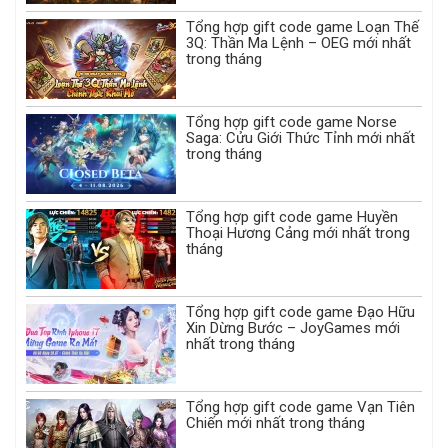
Tổng hợp gift code game Loạn Thế
3Q: Thần Ma Lệnh – OEG mới nhất
trong tháng
Tổng hợp gift code game Norse
Saga: Cửu Giới Thức Tỉnh mới nhất
trong tháng
Tổng hợp gift code game Huyền
Thoại Hương Cảng mới nhất trong
tháng
Tổng hợp gift code game Đạo Hữu
Xin Dừng Bước – JoyGames mới
nhất trong tháng
Tổng hợp gift code game Vạn Tiên
Chiến mới nhất trong tháng