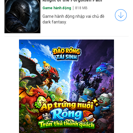
Game hành động
818 MB
Game hành động nhập vai chủ đề
dark fantasy.