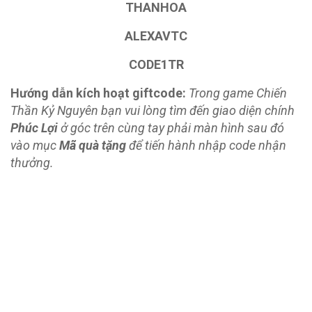
THANHOA
ALEXAVTC
CODE1TR
Hướng dẫn kích hoạt giftcode:
Trong game Chiến
Thần Kỷ Nguyên bạn vui lòng tìm đến giao diện chính
Phúc Lợi
ở góc trên cùng tay phải màn hình sau đó
vào mục
Mã quà tặng
để tiến hành nhập code nhận
thưởng.