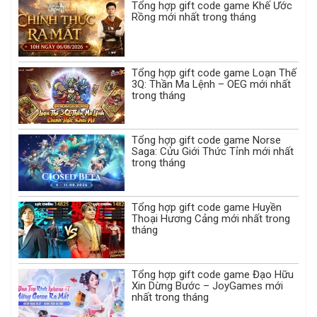
Tổng hợp gift code game Khế Ước
Rồng mới nhất trong tháng
Tổng hợp gift code game Loạn Thế
3Q: Thần Ma Lệnh – OEG mới nhất
trong tháng
Tổng hợp gift code game Norse
Saga: Cửu Giới Thức Tỉnh mới nhất
trong tháng
Tổng hợp gift code game Huyền
Thoại Hương Cảng mới nhất trong
tháng
Tổng hợp gift code game Đạo Hữu
Xin Dừng Bước – JoyGames mới
nhất trong tháng