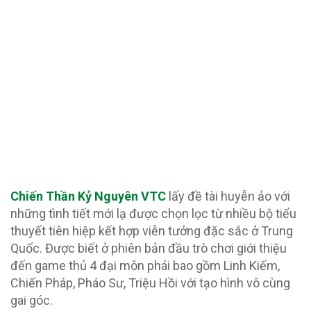
Chiến Thần Kỷ Nguyên VTC
lấy đề tài huyễn ảo với
những tình tiết mới lạ được chọn lọc từ nhiều bộ tiểu
thuyết tiên hiệp kết hợp viễn tưởng đặc sắc ở Trung
Quốc. Được biết ở phiên bản đầu trò chơi giới thiệu
đến game thủ 4 đại môn phái bao gồm Linh Kiếm,
Chiến Pháp, Pháo Sư, Triệu Hồi với tạo hình vô cùng
gai góc.