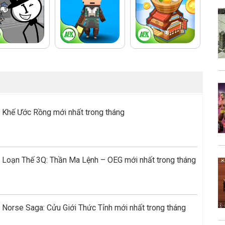
 Khế Ước Rồng mới nhất trong tháng
 Loạn Thế 3Q: Thần Ma Lệnh – OEG mới nhất trong tháng
Norse Saga: Cửu Giới Thức Tỉnh mới nhất trong tháng