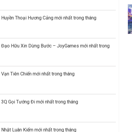
 Huyền Thoại Hương Cảng mới nhất trong tháng
e Đạo Hữu Xin Dừng Bước – JoyGames mới nhất trong
Vạn Tiên Chiến mới nhất trong tháng
 3Q Gọi Tướng Đi mới nhất trong tháng
 Nhật Luân Kiếm mới nhất trong tháng