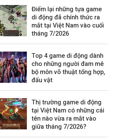
Điểm lại những tựa game
di động đã chính thức ra
mắt tại Việt Nam vào cuối
tháng 7/2026
Top 4 game di động dành
cho những người đam mê
bộ môn võ thuật tổng hợp,
đấu vật
Thị trường game di động
tại Việt Nam có những cái
tên nào vừa ra mắt vào
giữa tháng 7/2026?