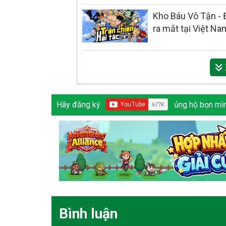
Kho Báu Vô Tận - 
ra mắt tại Việt Na
Hãy đăng ký
ủng hộ bọn mìn
Bình luận