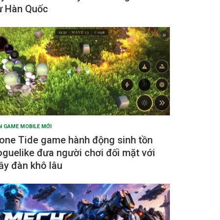
ừ Hàn Quốc
N GAME MOBILE MỚI
one Tide game hành động sinh tồn
oguelike đưa người chơi đối mặt với
ầy đàn khô lâu