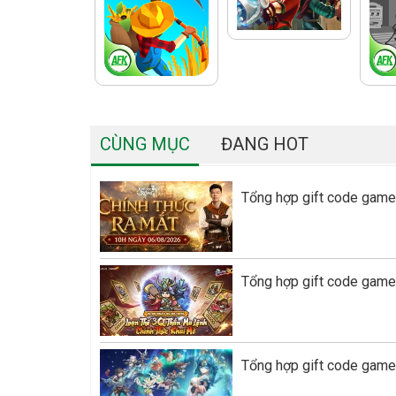
CÙNG MỤC
ĐANG HOT
Tổng hợp gift code game
Tổng hợp gift code game
Tổng hợp gift code game 