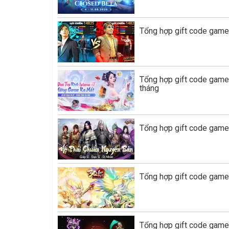
Tổng hợp gift code game
Tổng hợp gift code gam
tháng
Tổng hợp gift code game 
Tổng hợp gift code game
Tổng hợp gift code game