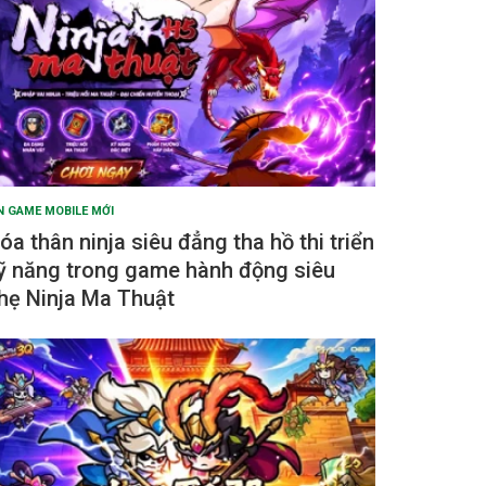
N GAME MOBILE MỚI
óa thân ninja siêu đẳng tha hồ thi triển
ỹ năng trong game hành động siêu
hẹ Ninja Ma Thuật