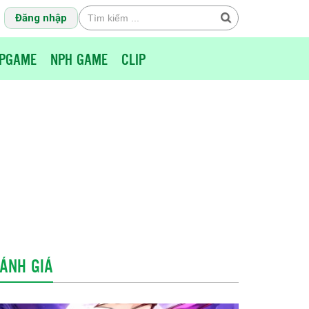
Đăng nhập
PGAME
NPH GAME
CLIP
ÁNH GIÁ